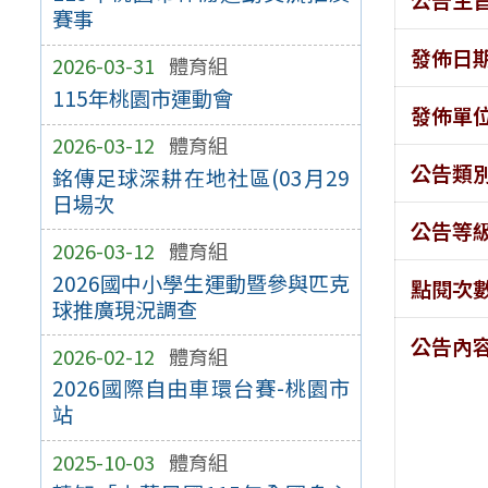
賽事
發佈日
2026-03-31
體育組
115年桃園市運動會
發佈單
2026-03-12
體育組
公告類
銘傳足球深耕在地社區(03月29
日場次
公告等
2026-03-12
體育組
2026國中小學生運動暨參與匹克
點閱次
球推廣現況調查
公告內
2026-02-12
體育組
2026國際自由車環台賽-桃園市
站
2025-10-03
體育組