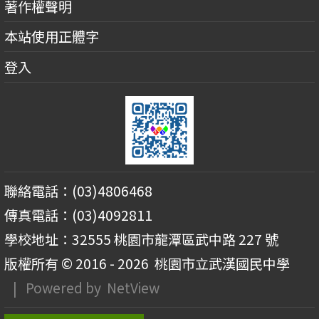
著作權聲明
本站使用正體字
登入
聯絡電話：(03)4806468
傳真電話：(03)4092811
學校地址：32555 桃園市龍潭區武中路 227 號
版權所有 © 2016 - 2026
桃園市立武漢國民中學
| Powered by
NetView