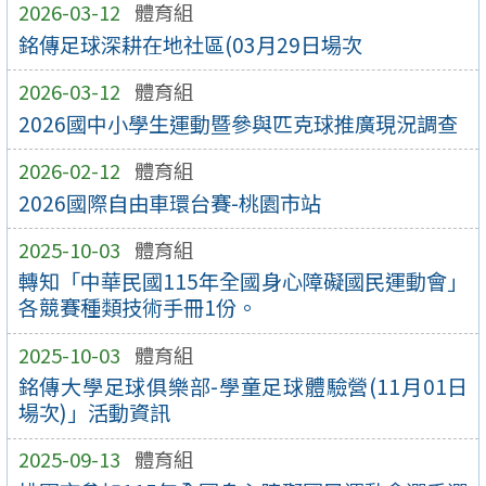
2026-03-12
體育組
銘傳足球深耕在地社區(03月29日場次
2026-03-12
體育組
2026國中小學生運動暨參與匹克球推廣現況調查
2026-02-12
體育組
2026國際自由車環台賽-桃園市站
2025-10-03
體育組
轉知「中華民國115年全國身心障礙國民運動會」
各競賽種類技術手冊1份。
2025-10-03
體育組
銘傳大學足球俱樂部-學童足球體驗營(11月01日
場次)」活動資訊
2025-09-13
體育組