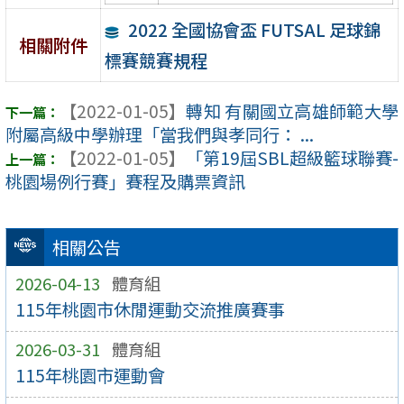
2022 全國協會盃 FUTSAL 足球錦
相關附件
標賽競賽規程
【2022-01-05】
轉知 有關國立高雄師範大學
附屬高級中學辦理「當我們與孝同行： ...
【2022-01-05】
「第19屆SBL超級籃球聯賽-
桃園場例行賽」賽程及購票資訊
相關公告
2026-04-13
體育組
115年桃園市休閒運動交流推廣賽事
2026-03-31
體育組
115年桃園市運動會