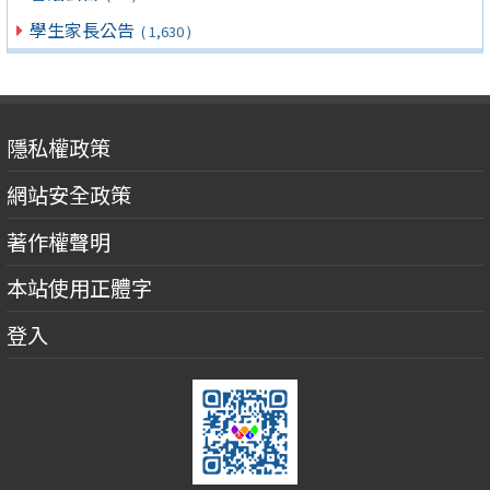
學生家長公告
( 1,630 )
隱私權政策
網站安全政策
著作權聲明
本站使用正體字
登入