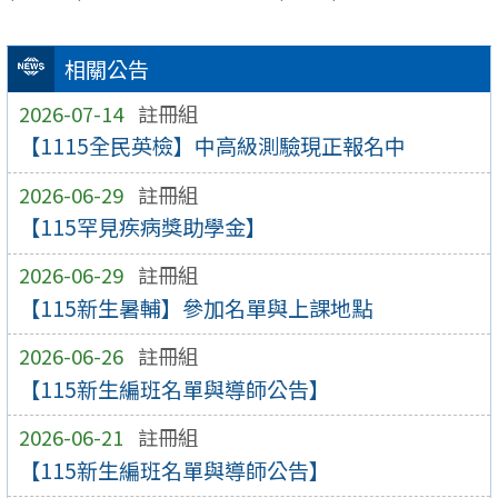
相關公告
2026-07-14
註冊組
【1115全民英檢】中高級測驗現正報名中
2026-06-29
註冊組
【115罕見疾病獎助學金】
2026-06-29
註冊組
【115新生暑輔】參加名單與上課地點
2026-06-26
註冊組
【115新生編班名單與導師公告】
2026-06-21
註冊組
【115新生編班名單與導師公告】