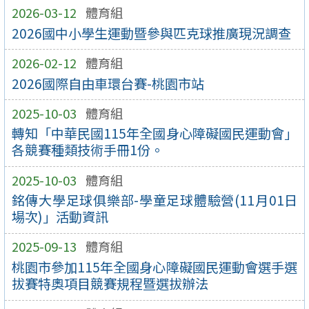
2026-03-12
體育組
2026國中小學生運動暨參與匹克球推廣現況調查
2026-02-12
體育組
2026國際自由車環台賽-桃園市站
2025-10-03
體育組
轉知「中華民國115年全國身心障礙國民運動會」
各競賽種類技術手冊1份。
2025-10-03
體育組
銘傳大學足球俱樂部-學童足球體驗營(11月01日
場次)」活動資訊
2025-09-13
體育組
桃園市參加115年全國身心障礙國民運動會選手選
拔賽特奧項目競賽規程暨選拔辦法