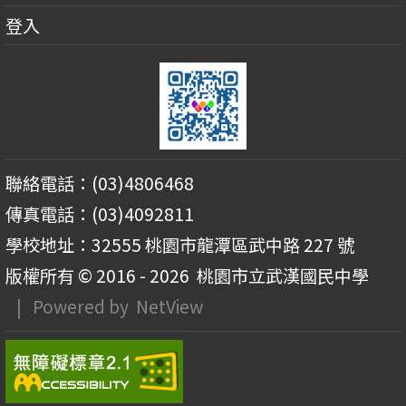
登入
聯絡電話：(03)4806468
傳真電話：(03)4092811
學校地址：32555 桃園市龍潭區武中路 227 號
版權所有 © 2016 - 2026
桃園市立武漢國民中學
| Powered by
NetView