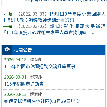
【2022-03-03】
轉知110學年度專業回饋人
才培訓與教學輔導教師儲訓計畫資訊
【2022-03-02】
轉知: 彰化師範大學辦理
「111年度提升心理衛生專業人員實務訓練─ ...
相關公告
2026-04-13
體育組
115年桃園市休閒運動交流推廣賽事
2026-03-31
體育組
115年桃園市運動會
2026-03-12
體育組
銘傳足球深耕在地社區(03月29日場次