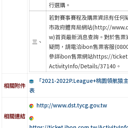
行選購。
若對賽事賽程及購票資訊有任何
市政府體育局網站(http://www.dst.
w)首頁最新消息查詢。對於售票
三、
疑問，請電洽ibon售票客服(0800-
參詳ibon售票網站https://ticket.
ActivityInfo/Details/37140。
「2021-2022P.League+桃園領
相關附件
表
http://www.dst.tycg.gov.tw
相關連結
https://ticket.ibon.com.tw/ActivityInf