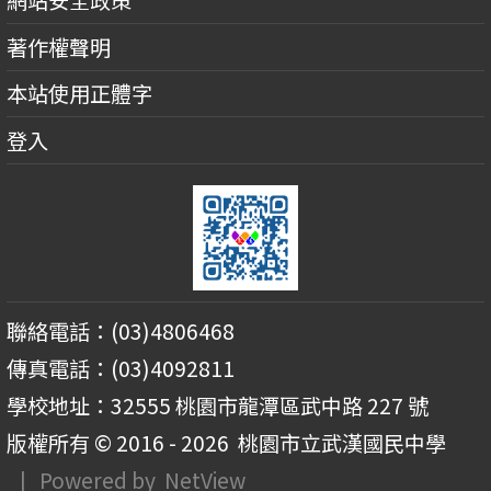
網站安全政策
著作權聲明
本站使用正體字
登入
聯絡電話：(03)4806468
傳真電話：(03)4092811
學校地址：32555 桃園市龍潭區武中路 227 號
版權所有 © 2016 - 2026
桃園市立武漢國民中學
| Powered by
NetView