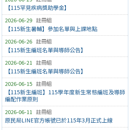
【115罕見疾病獎助學金】
2026-06-29
註冊組
【115新生暑輔】參加名單與上課地點
2026-06-26
註冊組
【115新生編班名單與導師公告】
2026-06-21
註冊組
【115新生編班名單與導師公告】
2026-06-15
註冊組
【115新生編班】115學年度新生常態編班及導師
編配作業原則
2026-06-11
註冊組
原民局LINE官方帳號已於115年3月正式上線