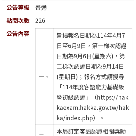
公告等級
普通
點閱次數
226
公告內容
旨揭報名日期為114年4月7
日至6月9日，第一梯次認證
日期為9月6日(星期六)，第
二梯次認證日期為9月14日
一、
(星期日)；報名方式請搜尋
「114年度客語能力基礎級
暨初級認證」（https://hak
kaexam.hakka.gov.tw/hak
ka/index.php）。
本局訂定客語認證相關獎勵