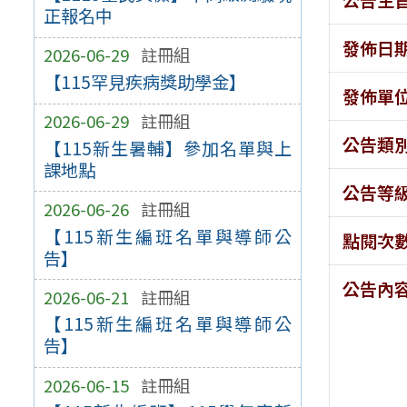
正報名中
發佈日
2026-06-29
註冊組
【115罕見疾病獎助學金】
發佈單
2026-06-29
註冊組
公告類
【115新生暑輔】參加名單與上
課地點
公告等
2026-06-26
註冊組
【115新生編班名單與導師公
點閱次
告】
公告內
2026-06-21
註冊組
【115新生編班名單與導師公
告】
2026-06-15
註冊組