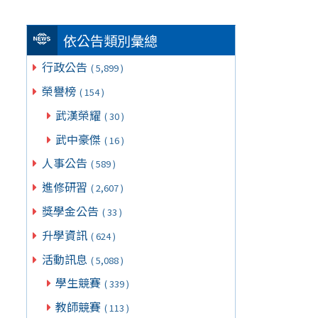
依公告類別彙總
行政公告
( 5,899 )
榮譽榜
( 154 )
武漢榮耀
( 30 )
武中豪傑
( 16 )
人事公告
( 589 )
進修研習
( 2,607 )
獎學金公告
( 33 )
升學資訊
( 624 )
活動訊息
( 5,088 )
學生競賽
( 339 )
教師競賽
( 113 )