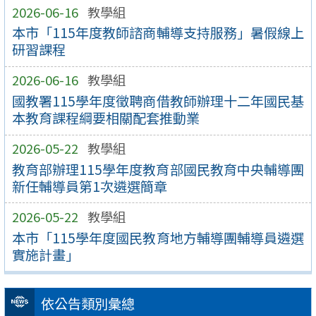
2026-06-16
教學組
本市「115年度教師諮商輔導支持服務」暑假線上
研習課程
2026-06-16
教學組
國教署115學年度徵聘商借教師辦理十二年國民基
本教育課程綱要相關配套推動業
2026-05-22
教學組
教育部辦理115學年度教育部國民教育中央輔導團
新任輔導員第1次遴選簡章
2026-05-22
教學組
本市「115學年度國民教育地方輔導團輔導員遴選
實施計畫」
依公告類別彙總