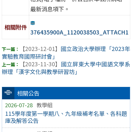
最新消息項下。
相關附件
376435900A_1120038503_ATTACH1
【2023-12-01】
國立政治大學辦理「2023年
實驗教育國際研討會」
【2023-11-30】
國立屏東大學中國語文學系
辦理「漢字文化與教學研習坊」
相關公告
2026-07-28
教學組
115學年度第一學期八、九年級補考名單、各科題
庫及解答公告