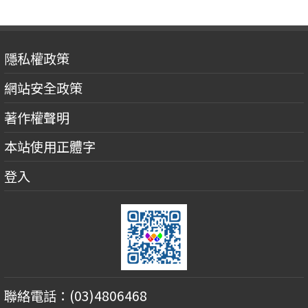
隱私權政策
網站安全政策
著作權聲明
本站使用正體字
登入
聯絡電話：(03)4806468