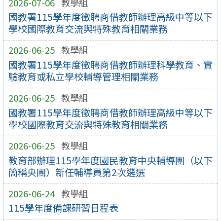
2026-07-06
教學組
國教署115學年度徵聘商借教師辦理高級中等以下
學校國際教育交流與特殊教育相關業務
2026-06-25
教學組
國教署115學年度徵聘商借教師辦理科學教育、實
驗教育或私立學校輔導管理相關業務
2026-06-25
教學組
國教署115學年度徵聘商借教師辦理高級中等以下
學校國際教育交流與特殊教育相關業務
2026-06-25
教學組
教育部辦理115學年度國民教育中央輔導團（以下
簡稱央團）新任輔導員第2次遴選
2026-06-24
教學組
115學年度備課研習日程表