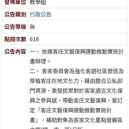
發佈單位
教學組
公告類別
行政公告
公告等級
無
點閱次數
616
公告內容
一、 依據客庄文藝復興運動推動實施計
畫辦理。
二、 客家委員會為強化客語社區營造及
厚植客庄在地文化力，藉由整合公私部
門資源，激發民眾對於客家語言文化復
興之參與感，帶動客庄文藝復興，爰訂
定「客庄文藝復興運動推動實施計
畫」，補助對象為客家文化重點發展區