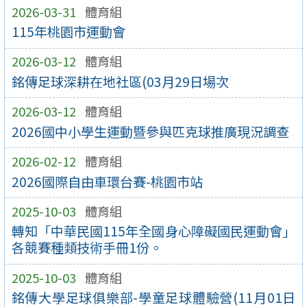
2026-03-31
體育組
115年桃園市運動會
2026-03-12
體育組
銘傳足球深耕在地社區(03月29日場次
2026-03-12
體育組
2026國中小學生運動暨參與匹克球推廣現況調查
2026-02-12
體育組
2026國際自由車環台賽-桃園市站
2025-10-03
體育組
轉知「中華民國115年全國身心障礙國民運動會」
各競賽種類技術手冊1份。
2025-10-03
體育組
銘傳大學足球俱樂部-學童足球體驗營(11月01日