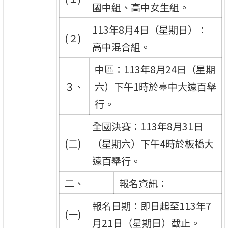
國中組、高中女生組。
113年8月4日（星期日）：
(２)
高中混合組。
中區：113年8月24日（星期
３、
六）下午1時於臺中大遠百舉
行。
全國決賽：113年8月31日
(二)
（星期六）下午4時於板橋大
遠百舉行。
二、
報名資訊：
報名日期：即日起至113年7
(一)
月21日（星期日）截止。