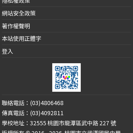
隱私權政策
網站安全政策
著作權聲明
本站使用正體字
登入
聯絡電話：(03)4806468
傳真電話：(03)4092811
學校地址：32555 桃園市龍潭區武中路 227 號