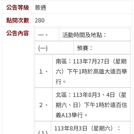
公告等級
普通
點閱次數
280
公告內容
一、
活動時間及地點：
(一)
預賽：
南區：113年7月27日（星期
１、
六）下午1時於高雄大遠百舉
行。
北區：113年8月3、4日（星
２、
期六、日）下午1時於遠百信
義A13舉行。
113年8月3日（星期六）：
(１)