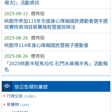
場次)」活動資訊
2025-09-13
體育組
桃園市參加115年全國身心障礙國民運動會選手選
拔賽特奧項目競賽規程暨選拔辦法
2025-08-28
體育組
桃園市114年身心障礙國民暨親子運動會
2025-08-26
體育組
「2025桃園半程馬拉松 石門水庫楓半馬」活動報
名
依公告類別彙總
行政公告
( 5,901 )
榮譽榜
( 154 )