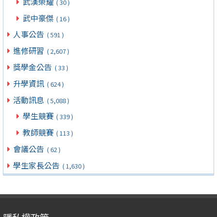
武漢榮耀
( 30 )
武中豪傑
( 16 )
人事公告
( 591 )
進修研習
( 2,607 )
獎學金公告
( 33 )
升學資訊
( 624 )
活動訊息
( 5,088 )
學生競賽
( 339 )
教師競賽
( 113 )
會議公告
( 62 )
學生家長公告
( 1,630 )