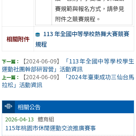
賽規範與報名方式，請參見
附件之競賽規程。
113 年全國中等學校熱舞大賽競賽
相關附件
規程
【2024-06-09】
「113年全國中等學校學生
運動社團幹部研習營」活動資訊
【2024-06-09】
「2024年臺東成功三仙台馬
拉松」活動資訊
相關公告
2026-04-13
體育組
115年桃園市休閒運動交流推廣賽事