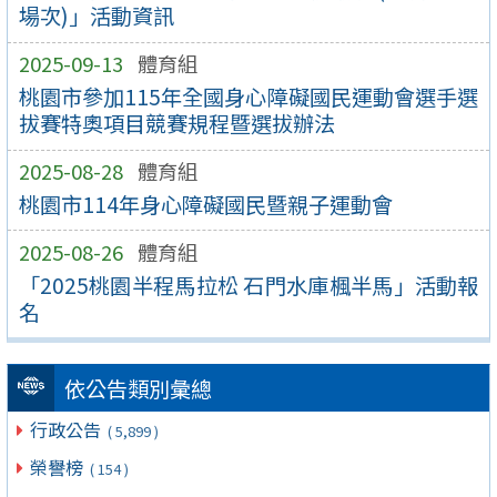
場次)」活動資訊
2025-09-13
體育組
桃園市參加115年全國身心障礙國民運動會選手選
拔賽特奧項目競賽規程暨選拔辦法
2025-08-28
體育組
桃園市114年身心障礙國民暨親子運動會
2025-08-26
體育組
「2025桃園半程馬拉松 石門水庫楓半馬」活動報
名
依公告類別彙總
行政公告
( 5,899 )
榮譽榜
( 154 )