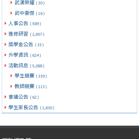
武漢榮耀
( 30 )
武中豪傑
( 16 )
人事公告
( 589 )
進修研習
( 2,607 )
獎學金公告
( 33 )
升學資訊
( 624 )
活動訊息
( 5,088 )
學生競賽
( 339 )
教師競賽
( 113 )
會議公告
( 62 )
學生家長公告
( 1,630 )