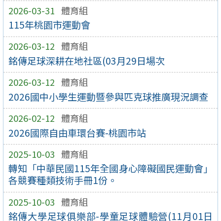
2026-03-31
體育組
115年桃園市運動會
2026-03-12
體育組
銘傳足球深耕在地社區(03月29日場次
2026-03-12
體育組
2026國中小學生運動暨參與匹克球推廣現況調查
2026-02-12
體育組
2026國際自由車環台賽-桃園市站
2025-10-03
體育組
轉知「中華民國115年全國身心障礙國民運動會」
各競賽種類技術手冊1份。
2025-10-03
體育組
銘傳大學足球俱樂部-學童足球體驗營(11月01日