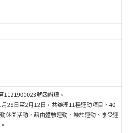
1121900023號函辦理。
1月28日至2月12日，共辦理11種運動項目，40
動休閒活動，藉由體驗運動、樂於運動、享受運
。