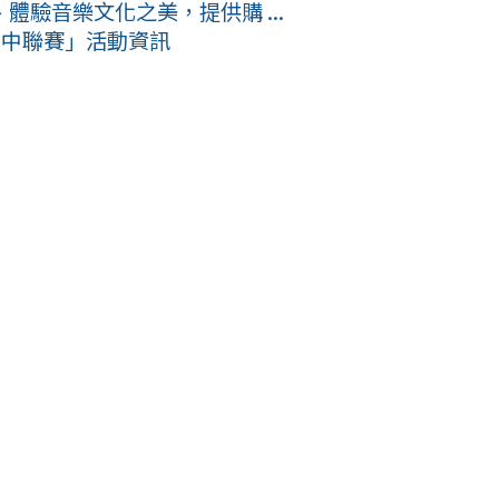
驗音樂文化之美，提供購 ...
決國中聯賽」活動資訊