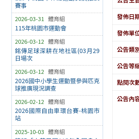
賽事
發佈日
2026-03-31
體育組
115年桃園市運動會
發佈單
2026-03-12
體育組
公告類
銘傳足球深耕在地社區(03月29
日場次
公告等
2026-03-12
體育組
2026國中小學生運動暨參與匹克
點閱次
球推廣現況調查
公告內
2026-02-12
體育組
2026國際自由車環台賽-桃園市
站
2025-10-03
體育組