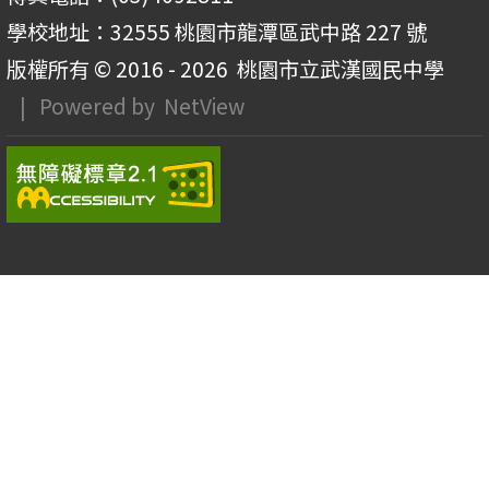
學校地址：32555 桃園市龍潭區武中路 227 號
版權所有 © 2016 - 2026
桃園市立武漢國民中學
| Powered by
NetView