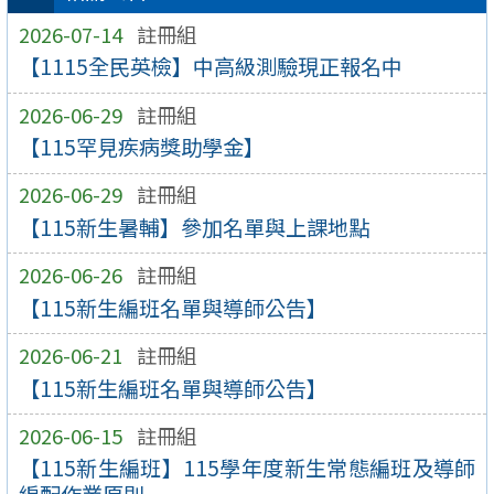
2026-07-14
註冊組
【1115全民英檢】中高級測驗現正報名中
2026-06-29
註冊組
【115罕見疾病獎助學金】
2026-06-29
註冊組
【115新生暑輔】參加名單與上課地點
2026-06-26
註冊組
【115新生編班名單與導師公告】
2026-06-21
註冊組
【115新生編班名單與導師公告】
2026-06-15
註冊組
【115新生編班】115學年度新生常態編班及導師