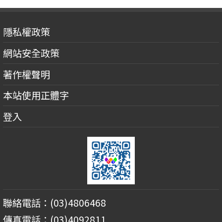
隱私權政策
網站安全政策
著作權聲明
本站使用正體字
登入
聯絡電話：(03)4806468
傳真電話：(03)4092811