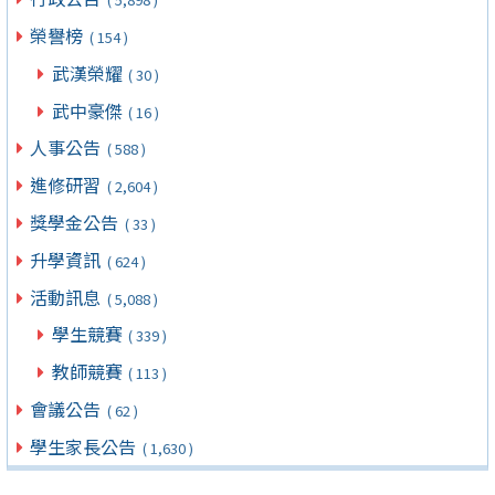
榮譽榜
( 154 )
武漢榮耀
( 30 )
武中豪傑
( 16 )
人事公告
( 588 )
進修研習
( 2,604 )
獎學金公告
( 33 )
升學資訊
( 624 )
活動訊息
( 5,088 )
學生競賽
( 339 )
教師競賽
( 113 )
會議公告
( 62 )
學生家長公告
( 1,630 )