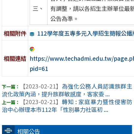
三、
有調整，請以各招生主辦單位最
公告為準。
112學年度五專多元入學招生簡報公播
相關附件
https://www.techadmi.edu.tw/page.p
相關連結
pid=61
【2023-02-21】
為強化公務人員認識族群主
流化政策內涵，提升族群敏感度，客家委 ...
【2023-02-21】
轉知 : 家庭暴力暨性侵害防
治中心辦理本市112年「性別暴力社區初 ...
相關公告