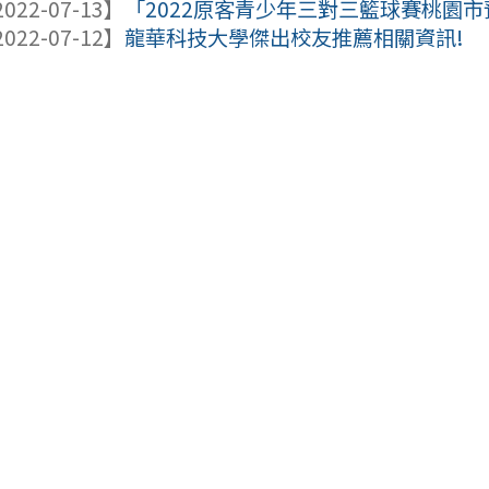
022-07-13】
「2022原客青少年三對三籃球賽桃園
022-07-12】
龍華科技大學傑出校友推薦相關資訊!