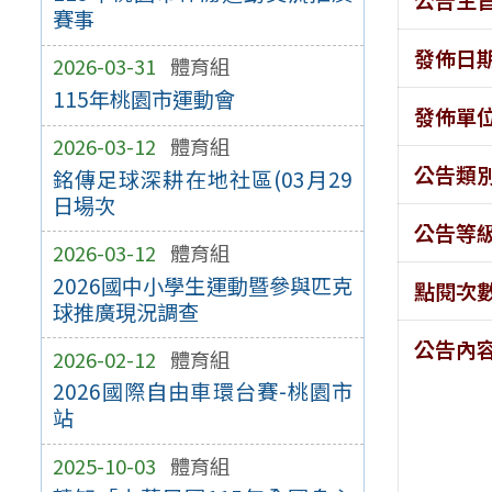
賽事
發佈日
2026-03-31
體育組
115年桃園市運動會
發佈單
2026-03-12
體育組
公告類
銘傳足球深耕在地社區(03月29
日場次
公告等
2026-03-12
體育組
2026國中小學生運動暨參與匹克
點閱次
球推廣現況調查
公告內
2026-02-12
體育組
2026國際自由車環台賽-桃園市
站
2025-10-03
體育組