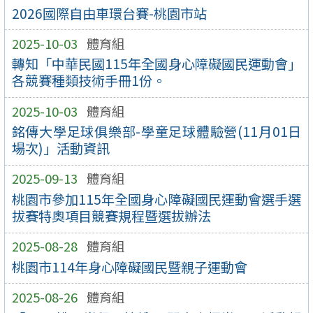
2026國際自由車環台賽-桃園市站
2025-10-03
體育組
轉知「中華民國115年全國身心障礙國民運動會」
各競賽種類技術手冊1份。
2025-10-03
體育組
銘傳大學足球俱樂部-學童足球體驗營(11月01日
場次)」活動資訊
2025-09-13
體育組
桃園市參加115年全國身心障礙國民運動會選手選
拔賽特奧項目競賽規程暨選拔辦法
2025-08-28
體育組
桃園市114年身心障礙國民暨親子運動會
2025-08-26
體育組