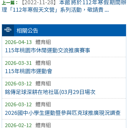
【2022-11-28】
本館將於112年寒假期間辦
理「112年寒假天文營」系列活動，敬請貴 ...
相關公告
2026-04-13
體育組
115年桃園市休閒運動交流推廣賽事
2026-03-31
體育組
115年桃園市運動會
2026-03-12
體育組
銘傳足球深耕在地社區(03月29日場次
2026-03-12
體育組
2026國中小學生運動暨參與匹克球推廣現況調查
2026-02-12
體育組