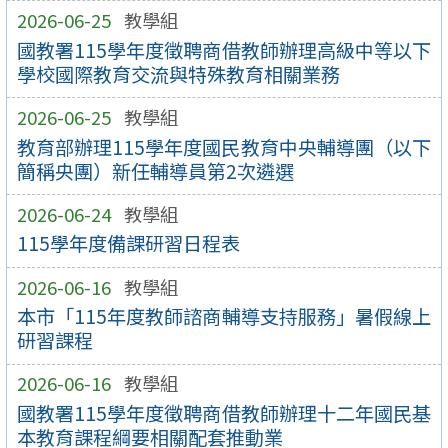
2026-06-25
教學組
國教署115學年度徵聘商借教師辦理高級中等以下
學校國際教育交流與特殊教育相關業務
2026-06-25
教學組
教育部辦理115學年度國民教育中央輔導團（以下
簡稱央團）新任輔導員第2次遴選
2026-06-24
教學組
115學年度備課研習日程表
2026-06-16
教學組
本市「115年度教師諮商輔導支持服務」暑假線上
研習課程
2026-06-16
教學組
國教署115學年度徵聘商借教師辦理十二年國民基
本教育課程綱要相關配套推動業