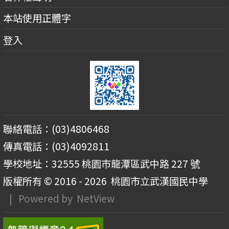
本站使用正體字
登入
聯絡電話：(03)4806468
傳真電話：(03)4092811
學校地址：32555 桃園市龍潭區武中路 227 號
版權所有 © 2016 - 2026
桃園市立武漢國民中學
| Powered by
NetView