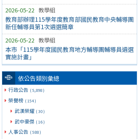
2026-05-22
教學組
教育部辦理115學年度教育部國民教育中央輔導團
新任輔導員第1次遴選簡章
2026-05-22
教學組
本市「115學年度國民教育地方輔導團輔導員遴選
實施計畫」
依公告類別彙總
行政公告
( 5,898 )
榮譽榜
( 154 )
武漢榮耀
( 30 )
武中豪傑
( 16 )
人事公告
( 588 )