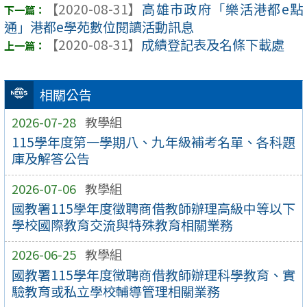
【2020-08-31】
高雄市政府「樂活港都e點
通」港都e學苑數位閱讀活動訊息
【2020-08-31】
成績登記表及名條下載處
相關公告
2026-07-28
教學組
115學年度第一學期八、九年級補考名單、各科題
庫及解答公告
2026-07-06
教學組
國教署115學年度徵聘商借教師辦理高級中等以下
學校國際教育交流與特殊教育相關業務
2026-06-25
教學組
國教署115學年度徵聘商借教師辦理科學教育、實
驗教育或私立學校輔導管理相關業務