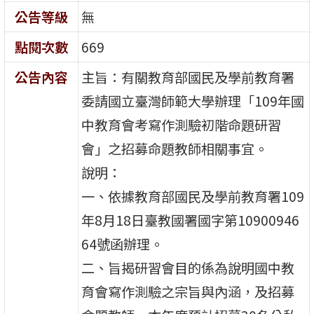
公告等級
無
點閱次數
669
公告內容
主旨：有關教育部國民及學前教育署
委請國立臺灣師範大學辦理「109年國
中教育會考寫作測驗初階命題研習
會」之招募命題教師相關事宜。
說明：
一、依據教育部國民及學前教育署109
年8月18日臺教國署國字第10900946
64號函辦理。
二、旨揭研習會目的係為說明國中教
育會寫作測驗之宗旨與內涵，及招募