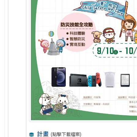
計畫
(點擊下載檔案)