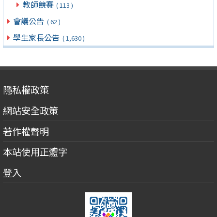
教師競賽
( 113 )
會議公告
( 62 )
學生家長公告
( 1,630 )
隱私權政策
網站安全政策
著作權聲明
本站使用正體字
登入