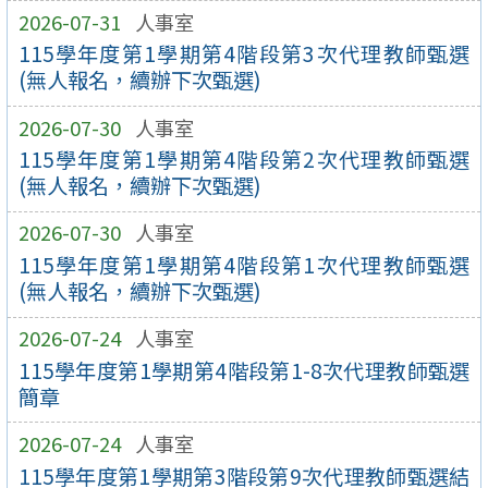
2026-07-31
人事室
115學年度第1學期第4階段第3次代理教師甄選
(無人報名，續辦下次甄選)
2026-07-30
人事室
115學年度第1學期第4階段第2次代理教師甄選
(無人報名，續辦下次甄選)
2026-07-30
人事室
115學年度第1學期第4階段第1次代理教師甄選
(無人報名，續辦下次甄選)
2026-07-24
人事室
115學年度第1學期第4階段第1-8次代理教師甄選
簡章
2026-07-24
人事室
115學年度第1學期第3階段第9次代理教師甄選結