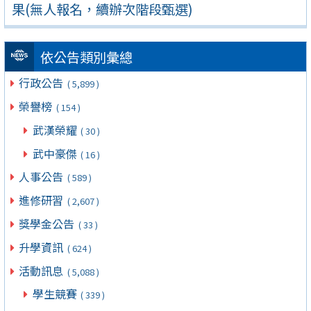
果(無人報名，續辦次階段甄選)
依公告類別彙總
行政公告
( 5,899 )
榮譽榜
( 154 )
武漢榮耀
( 30 )
武中豪傑
( 16 )
人事公告
( 589 )
進修研習
( 2,607 )
獎學金公告
( 33 )
升學資訊
( 624 )
活動訊息
( 5,088 )
學生競賽
( 339 )