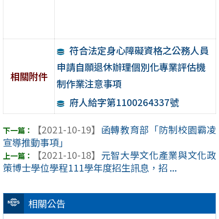
符合法定身心障礙資格之公務人員
申請自願退休辦理個別化專業評估機
相關附件
制作業注意事項
府人給字第1100264337號
【2021-10-19】
函轉教育部「防制校園霸凌
宣導推動事項」
【2021-10-18】
元智大學文化產業與文化政
策博士學位學程111學年度招生訊息，招 ...
相關公告