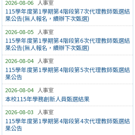
2026-08-06
人事室
115學年度第1學期第4階段第7次代理教師甄選結
果公告(無人報名，續辦下次甄選)
2026-08-05
人事室
115學年度第1學期第4階段第6次代理教師甄選結
果公告(無人報名，續辦下次甄選)
2026-08-04
人事室
115學年度第1學期第4階段第5次代理教師甄選結
果公告
2026-08-04
人事室
本校115年學務創新人員甄選結果
2026-08-03
人事室
115學年度第1學期第4階段第4次代理教師甄選結
果公告