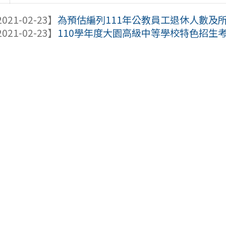
021-02-23】
為預估編列111年公教員工退休人數及所
021-02-23】
110學年度大園高級中等學校特色招生考