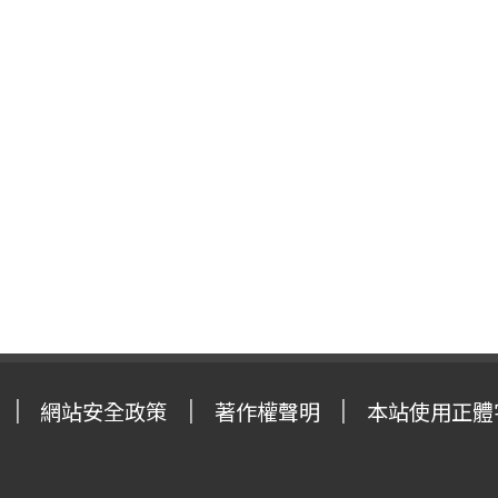
網站安全政策
著作權聲明
本站使用正體