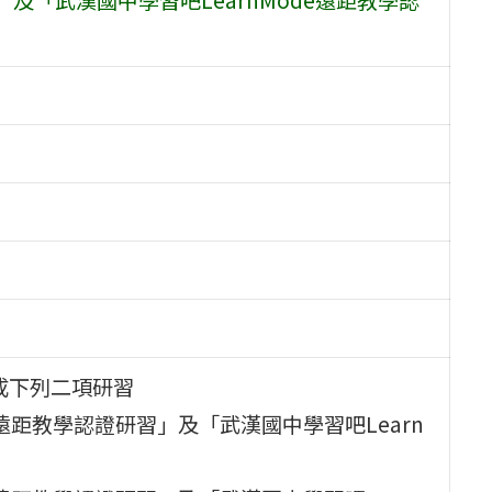
成下列二項研習
room遠距教學認證研習」及「武漢國中學習吧Learn