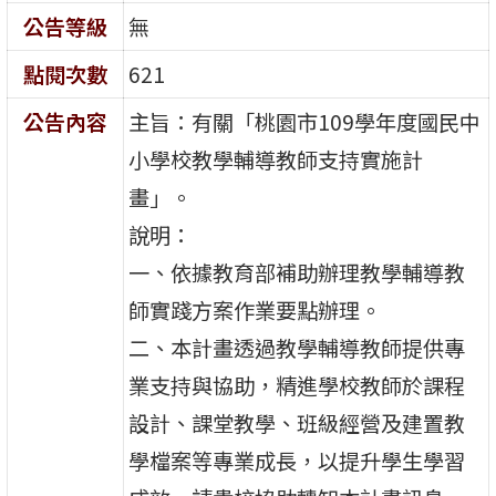
公告等級
無
點閱次數
621
公告內容
主旨：有關「桃園市109學年度國民中
小學校教學輔導教師支持實施計
畫」。
說明：
一、依據教育部補助辦理教學輔導教
師實踐方案作業要點辦理。
二、本計畫透過教學輔導教師提供專
業支持與協助，精進學校教師於課程
設計、課堂教學、班級經營及建置教
學檔案等專業成長，以提升學生學習