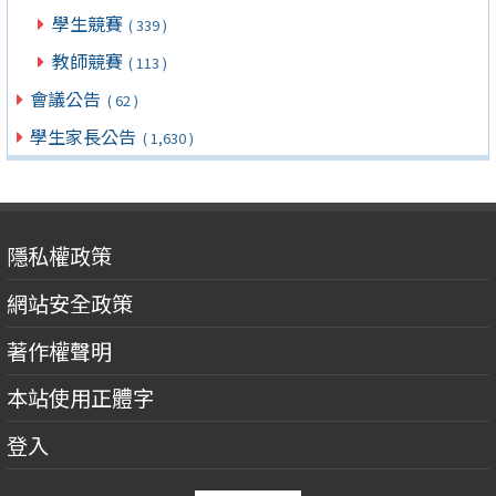
學生競賽
( 339 )
教師競賽
( 113 )
會議公告
( 62 )
學生家長公告
( 1,630 )
隱私權政策
網站安全政策
著作權聲明
本站使用正體字
登入