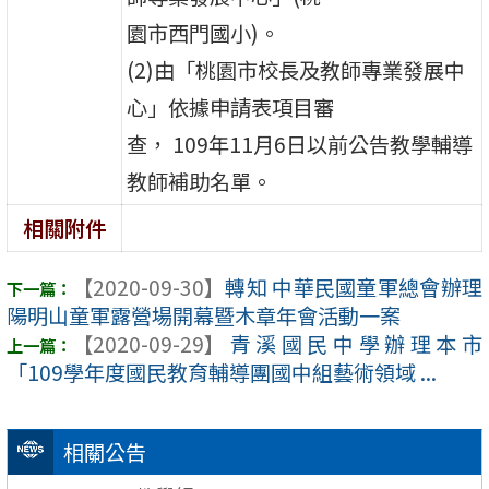
園市西門國小)。
(2)由「桃園市校長及教師專業發展中
心」依據申請表項目審
查， 109年11月6日以前公告教學輔導
教師補助名單。
相關附件
【2020-09-30】
轉知 中華民國童軍總會辦理
陽明山童軍露營場開幕暨木章年會活動一案
【2020-09-29】
青溪國民中學辦理本市
「109學年度國民教育輔導團國中組藝術領域 ...
相關公告