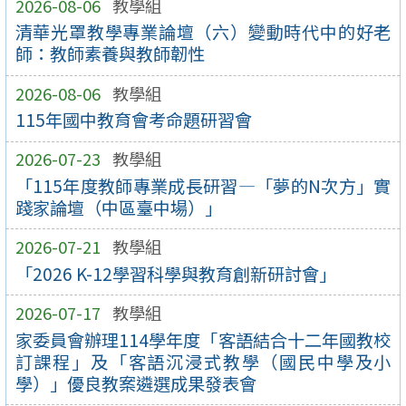
2026-08-06
教學組
清華光罩教學專業論壇（六）變動時代中的好老
師：教師素養與教師韌性
2026-08-06
教學組
115年國中教育會考命題研習會
2026-07-23
教學組
「115年度教師專業成長研習—「夢的N次方」實
踐家論壇（中區臺中場）」
2026-07-21
教學組
「2026 K-12學習科學與教育創新研討會」
2026-07-17
教學組
家委員會辦理114學年度「客語結合十二年國教校
訂課程」及「客語沉浸式教學（國民中學及小
學）」優良教案遴選成果發表會