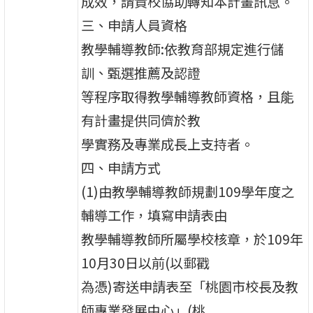
成效，請貴校協助轉知本計畫訊息。
三、申請人員資格
教學輔導教師:依教育部規定進行儲
訓、甄選推薦及認證
等程序取得教學輔導教師資格，且能
有計畫提供同儕於教
學實務及專業成長上支持者。
四、申請方式
(1)由教學輔導教師規劃109學年度之
輔導工作，填寫申請表由
教學輔導教師所屬學校核章，於109年
10月30日以前(以郵戳
為憑)寄送申請表至「桃園市校長及教
師專業發展中心」(桃