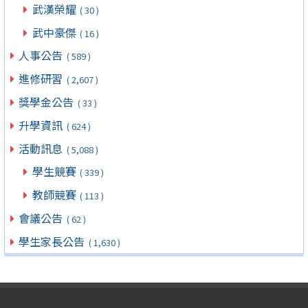
武漢榮耀
( 30 )
武中豪傑
( 16 )
人事公告
( 589 )
進修研習
( 2,607 )
獎學金公告
( 33 )
升學資訊
( 624 )
活動訊息
( 5,088 )
學生競賽
( 339 )
教師競賽
( 113 )
會議公告
( 62 )
學生家長公告
( 1,630 )