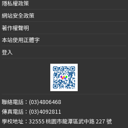
隱私權政策
網站安全政策
著作權聲明
本站使用正體字
登入
聯絡電話：(03)4806468
傳真電話：(03)4092811
學校地址：32555 桃園市龍潭區武中路 227 號