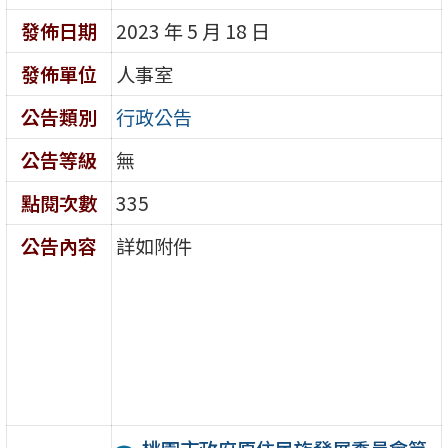
發佈日期
2023 年 5 月 18 日
發佈單位
人事室
公告類別
行政公告
公告等級
無
點閱次數
335
公告內容
詳如附件