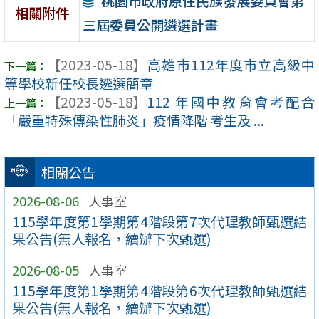
桃園市政府原住民族發展委員會第
相關附件
三屆委員公開遴選計畫
【2023-05-18】
高雄市112年度市立高級中
等學校新任校長遴選簡章
【2023-05-18】
112 年國中教育會考配合
「嚴重特殊傳染性肺炎」疫情降階 考生及 ...
相關公告
2026-08-06
人事室
115學年度第1學期第4階段第7次代理教師甄選結
果公告(無人報名，續辦下次甄選)
2026-08-05
人事室
115學年度第1學期第4階段第6次代理教師甄選結
果公告(無人報名，續辦下次甄選)