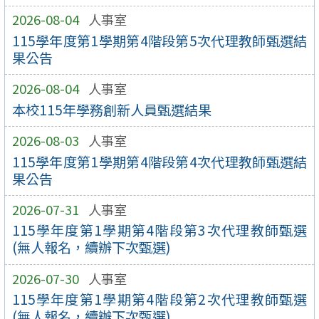
2026-08-04
人事室
115學年度第1學期第4階段第5次代理教師甄選結
果公告
2026-08-04
人事室
本校115年學務創新人員甄選結果
2026-08-03
人事室
115學年度第1學期第4階段第4次代理教師甄選結
果公告
2026-07-31
人事室
115學年度第1學期第4階段第3次代理教師甄選
(無人報名，續辦下次甄選)
2026-07-30
人事室
115學年度第1學期第4階段第2次代理教師甄選
(無人報名，續辦下次甄選)