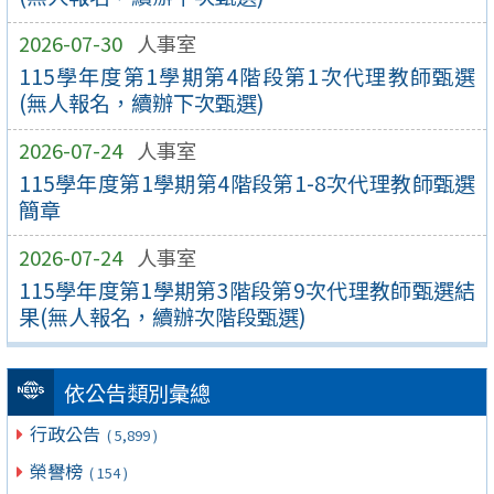
2026-07-30
人事室
115學年度第1學期第4階段第1次代理教師甄選
(無人報名，續辦下次甄選)
2026-07-24
人事室
115學年度第1學期第4階段第1-8次代理教師甄選
簡章
2026-07-24
人事室
115學年度第1學期第3階段第9次代理教師甄選結
果(無人報名，續辦次階段甄選)
依公告類別彙總
行政公告
( 5,899 )
榮譽榜
( 154 )