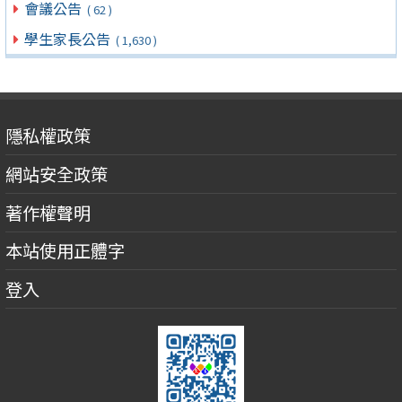
會議公告
( 62 )
學生家長公告
( 1,630 )
隱私權政策
網站安全政策
著作權聲明
本站使用正體字
登入