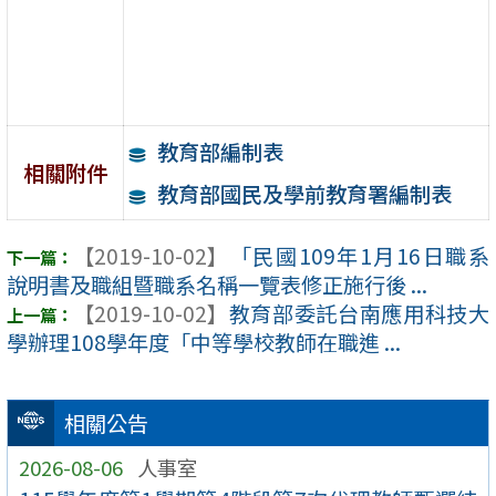
教育部編制表
相關附件
教育部國民及學前教育署編制表
【2019-10-02】
「民國109年1月16日職系
說明書及職組暨職系名稱一覽表修正施行後 ...
【2019-10-02】
教育部委託台南應用科技大
學辦理108學年度「中等學校教師在職進 ...
相關公告
2026-08-06
人事室