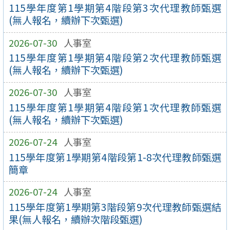
115學年度第1學期第4階段第3次代理教師甄選
(無人報名，續辦下次甄選)
2026-07-30
人事室
115學年度第1學期第4階段第2次代理教師甄選
(無人報名，續辦下次甄選)
2026-07-30
人事室
115學年度第1學期第4階段第1次代理教師甄選
(無人報名，續辦下次甄選)
2026-07-24
人事室
115學年度第1學期第4階段第1-8次代理教師甄選
簡章
2026-07-24
人事室
115學年度第1學期第3階段第9次代理教師甄選結
果(無人報名，續辦次階段甄選)