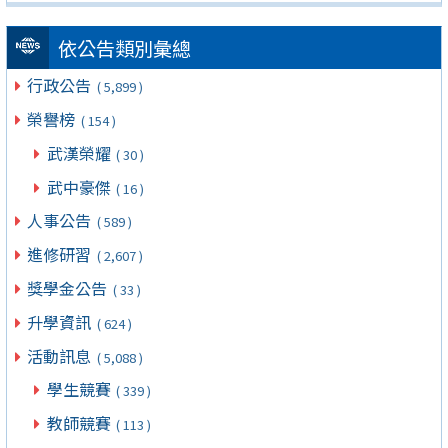
依公告類別彙總
行政公告
( 5,899 )
榮譽榜
( 154 )
武漢榮耀
( 30 )
武中豪傑
( 16 )
人事公告
( 589 )
進修研習
( 2,607 )
獎學金公告
( 33 )
升學資訊
( 624 )
活動訊息
( 5,088 )
學生競賽
( 339 )
教師競賽
( 113 )