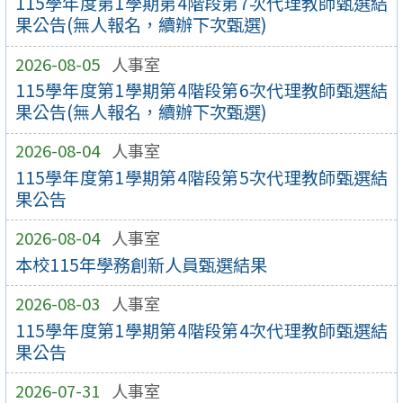
115學年度第1學期第4階段第7次代理教師甄選結
果公告(無人報名，續辦下次甄選)
2026-08-05
人事室
115學年度第1學期第4階段第6次代理教師甄選結
果公告(無人報名，續辦下次甄選)
2026-08-04
人事室
115學年度第1學期第4階段第5次代理教師甄選結
果公告
2026-08-04
人事室
本校115年學務創新人員甄選結果
2026-08-03
人事室
115學年度第1學期第4階段第4次代理教師甄選結
果公告
2026-07-31
人事室