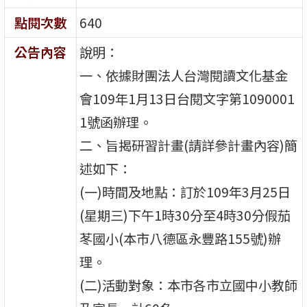
點閱次數
640
公告內容
說明：
一、依據財團法人台灣閱讀文化基金
會109年1月13日台閱文字第1090001
1號函辦理。
二、旨揭研習計畫(請詳參計畫內容)簡
述如下：
(一)時間及地點：訂於109年3月25日
(星期三)下午1時30分至4時30分假茄
苳國小(本市八德區永豐路155號)辦
理。
(二)活動對象：本市各市立國中小教師