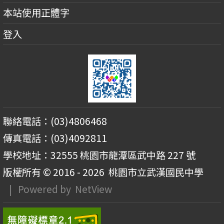
本站使用正體字
登入
聯絡電話：(03)4806468
傳真電話：(03)4092811
學校地址：32555 桃園市龍潭區武中路 227 號
版權所有 © 2016 - 2026
桃園市立武漢國民中學
| Powered by
NetView