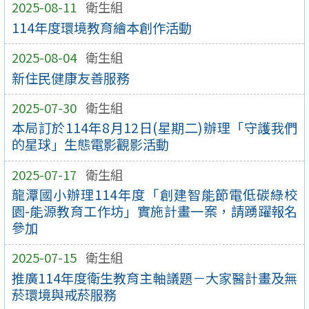
2025-08-11
衛生組
114年度環境教育繪本創作活動
2025-08-04
衛生組
新住民健康友善服務
2025-07-30
衛生組
本局訂於114年8月12日(星期二)辦理「守護我們
的星球」生態電影觀影活動
2025-07-17
衛生組
龍潭國小辦理114年度「創建智能節電低碳綠校
園-能源教育工作坊」實施計畫一案，請踴躍報名
參加
2025-07-15
衛生組
推廣114年度衛生教育主軸議題－大家醫計畫及無
菸環境與戒菸服務