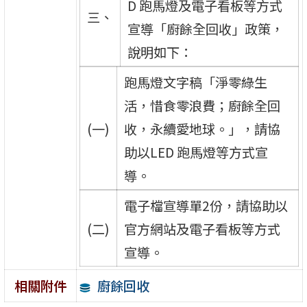
D 跑馬燈及電子看板等方式
三、
宣導「廚餘全回收」政策，
說明如下：
跑馬燈文字稿「淨零綠生
活，惜食零浪費；廚餘全回
(一)
收，永續愛地球。」，請協
助以LED 跑馬燈等方式宣
導。
電子檔宣導單2份，請協助以
(二)
官方網站及電子看板等方式
宣導。
廚餘回收
相關附件