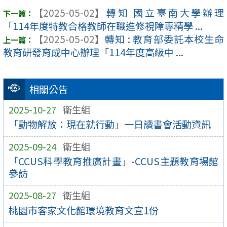
【2025-05-02】
轉知 國立臺南大學辦理
「114年度特教合格教師在職進修視障專精學 ...
【2025-05-02】
轉知 : 教育部委託本校生命
教育研發育成中心辦理「114年度高級中 ...
相關公告
2025-10-27
衛生組
「動物解放：現在就行動」一日讀書會活動資訊
2025-09-24
衛生組
「CCUS科學教育推廣計畫」-CCUS主題教育場館
參訪
2025-08-27
衛生組
桃園市客家文化館環境教育文宣1份