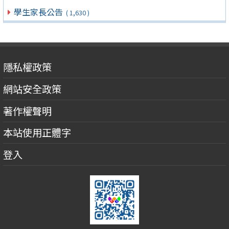
學生家長公告
( 1,630 )
隱私權政策
網站安全政策
著作權聲明
本站使用正體字
登入