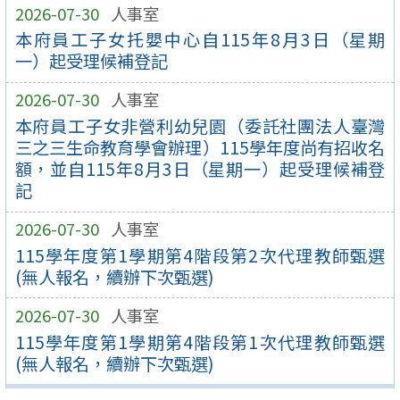
2026-07-30
人事室
本府員工子女托嬰中心自115年8月3日（星期
一）起受理候補登記
2026-07-30
人事室
本府員工子女非營利幼兒園（委託社團法人臺灣
三之三生命教育學會辦理）115學年度尚有招收名
額，並自115年8月3日（星期一）起受理候補登
記
2026-07-30
人事室
115學年度第1學期第4階段第2次代理教師甄選
(無人報名，續辦下次甄選)
2026-07-30
人事室
115學年度第1學期第4階段第1次代理教師甄選
(無人報名，續辦下次甄選)