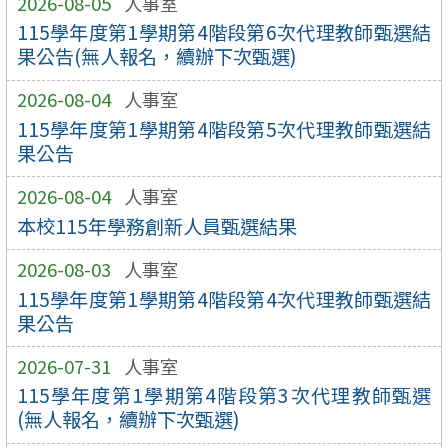
2026-08-05
人事室
115學年度第1學期第4階段第6次代理教師甄選結
果公告(無人報名，續辦下次甄選)
2026-08-04
人事室
115學年度第1學期第4階段第5次代理教師甄選結
果公告
2026-08-04
人事室
本校115年學務創新人員甄選結果
2026-08-03
人事室
115學年度第1學期第4階段第4次代理教師甄選結
果公告
2026-07-31
人事室
115學年度第1學期第4階段第3次代理教師甄選
(無人報名，續辦下次甄選)