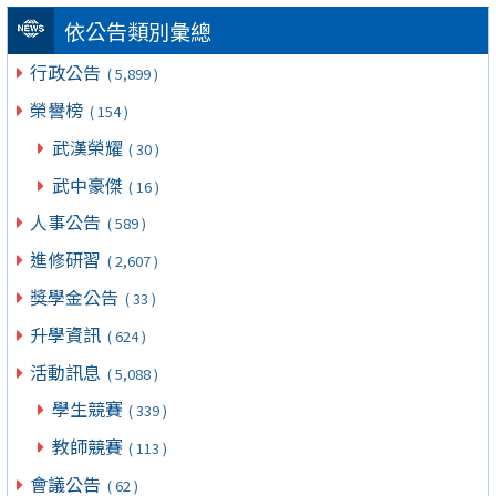
依公告類別彙總
行政公告
( 5,899 )
榮譽榜
( 154 )
武漢榮耀
( 30 )
武中豪傑
( 16 )
人事公告
( 589 )
進修研習
( 2,607 )
獎學金公告
( 33 )
升學資訊
( 624 )
活動訊息
( 5,088 )
學生競賽
( 339 )
教師競賽
( 113 )
會議公告
( 62 )