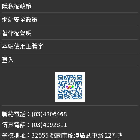
隱私權政策
網站安全政策
著作權聲明
本站使用正體字
登入
聯絡電話：(03)4806468
傳真電話：(03)4092811
學校地址：32555 桃園市龍潭區武中路 227 號