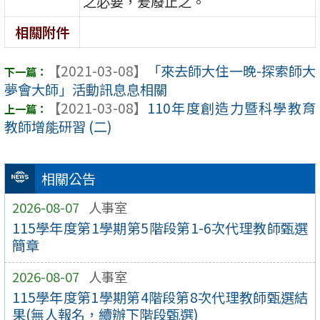
之必要，爰廢止之。
相關附件
【2021-03-08】
「來去師大住一晚-探索師大
夢會大師」活動訊息息相關
【2021-03-08】
110年度創造力暨科學教育
教師增能研習 (二)
相關公告
2026-08-07
人事室
115學年度第1學期第5階段第1-6次代理教師甄選
簡章
2026-08-07
人事室
115學年度第1學期第4階段第8次代理教師甄選結
果(無人報名，續辦下階段甄選)