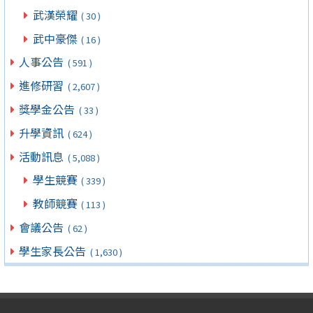
武漢榮耀
( 30 )
武中豪傑
( 16 )
人事公告
( 591 )
進修研習
( 2,607 )
獎學金公告
( 33 )
升學資訊
( 624 )
活動訊息
( 5,088 )
學生競賽
( 339 )
教師競賽
( 113 )
會議公告
( 62 )
學生家長公告
( 1,630 )