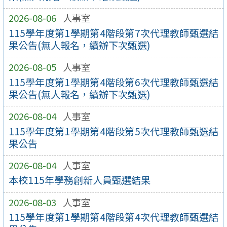
2026-08-06
人事室
115學年度第1學期第4階段第7次代理教師甄選結
果公告(無人報名，續辦下次甄選)
2026-08-05
人事室
115學年度第1學期第4階段第6次代理教師甄選結
果公告(無人報名，續辦下次甄選)
2026-08-04
人事室
115學年度第1學期第4階段第5次代理教師甄選結
果公告
2026-08-04
人事室
本校115年學務創新人員甄選結果
2026-08-03
人事室
115學年度第1學期第4階段第4次代理教師甄選結