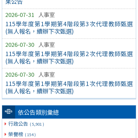
果公告
2026-07-31
人事室
115學年度第1學期第4階段第3次代理教師甄選
(無人報名，續辦下次甄選)
2026-07-30
人事室
115學年度第1學期第4階段第2次代理教師甄選
(無人報名，續辦下次甄選)
2026-07-30
人事室
115學年度第1學期第4階段第1次代理教師甄選
(無人報名，續辦下次甄選)
依公告類別彙總
行政公告
( 5,901 )
榮譽榜
( 154 )