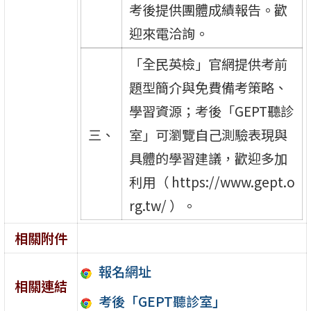
考後提供團體成績報告。歡
迎來電洽詢。
「全民英檢」官網提供考前
題型簡介與免費備考策略、
學習資源；考後「GEPT聽診
三、
室」可瀏覽自己測驗表現與
具體的學習建議，歡迎多加
利用（ https://www.gept.o
rg.tw/ ）。
相關附件
報名網址
相關連結
考後「GEPT聽診室」