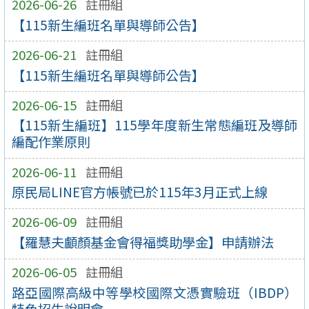
2026-06-26
註冊組
【115新生編班名單與導師公告】
2026-06-21
註冊組
【115新生編班名單與導師公告】
2026-06-15
註冊組
【115新生編班】115學年度新生常態編班及導師
編配作業原則
2026-06-11
註冊組
原民局LINE官方帳號已於115年3月正式上線
2026-06-09
註冊組
【羅慧夫顱顏基金會得福獎助學金】申請辦法
2026-06-05
註冊組
路亞國際高級中等學校國際文憑實驗班（IBDP）
特色招生說明會