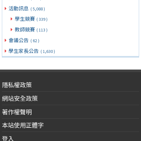
活動訊息
( 5,088 )
學生競賽
( 339 )
教師競賽
( 113 )
會議公告
( 62 )
學生家長公告
( 1,630 )
隱私權政策
網站安全政策
著作權聲明
本站使用正體字
登入