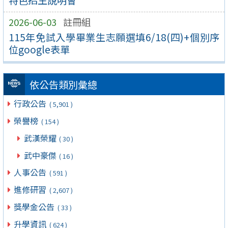
2026-06-03
註冊組
115年免試入學畢業生志願選填6/18(四)+個別序
位google表單
依公告類別彙總
行政公告
( 5,901 )
榮譽榜
( 154 )
武漢榮耀
( 30 )
武中豪傑
( 16 )
人事公告
( 591 )
進修研習
( 2,607 )
獎學金公告
( 33 )
升學資訊
( 624 )