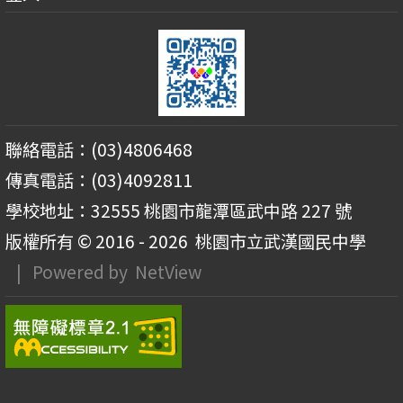
聯絡電話：(03)4806468
傳真電話：(03)4092811
學校地址：32555 桃園市龍潭區武中路 227 號
版權所有 © 2016 - 2026
桃園市立武漢國民中學
| Powered by
NetView