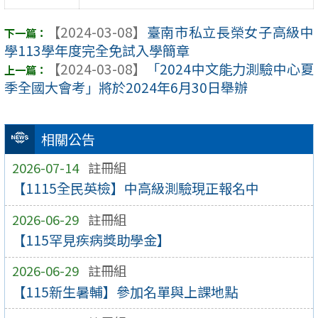
【2024-03-08】
臺南市私立長榮女子高級中
學113學年度完全免試入學簡章
【2024-03-08】
「2024中文能力測驗中心夏
季全國大會考」將於2024年6月30日舉辦
相關公告
2026-07-14
註冊組
【1115全民英檢】中高級測驗現正報名中
2026-06-29
註冊組
【115罕見疾病獎助學金】
2026-06-29
註冊組
【115新生暑輔】參加名單與上課地點