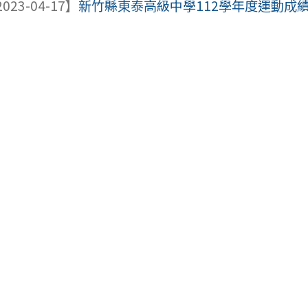
023-04-17】
新竹縣東泰高級中學112學年度運動成