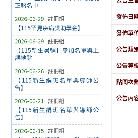
正報名中
發佈日
2026-06-29
註冊組
【115罕見疾病獎助學金】
發佈單
2026-06-29
註冊組
公告類
【115新生暑輔】參加名單與上
課地點
公告等
2026-06-26
註冊組
【115新生編班名單與導師公
點閱次
告】
公告內
2026-06-21
註冊組
【115新生編班名單與導師公
告】
2026-06-15
註冊組