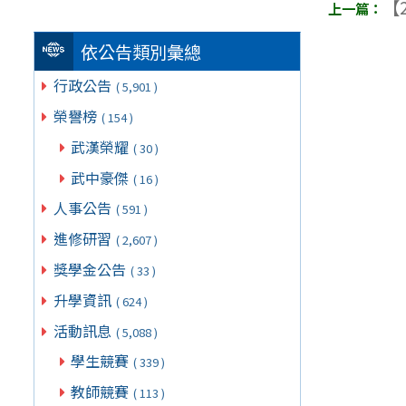
【2
依公告類別彙總
行政公告
( 5,901 )
榮譽榜
( 154 )
武漢榮耀
( 30 )
武中豪傑
( 16 )
人事公告
( 591 )
進修研習
( 2,607 )
獎學金公告
( 33 )
升學資訊
( 624 )
活動訊息
( 5,088 )
學生競賽
( 339 )
教師競賽
( 113 )