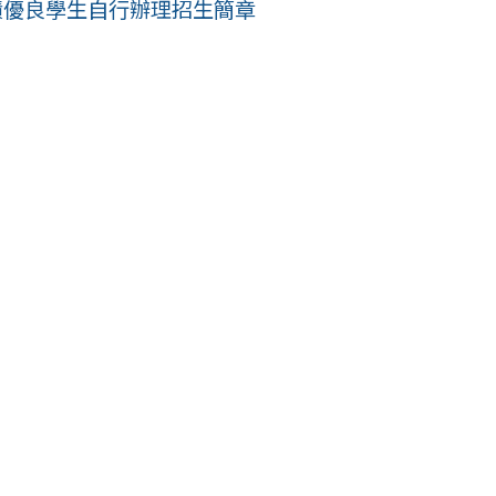
績優良學生自行辦理招生簡章