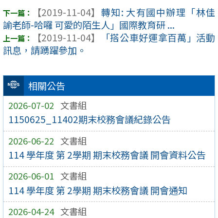
【2019-11-04】
轉知: 大有國中辦理「林佳
諭老師-哈囉 可愛的陌生人」國際教育研 ...
【2019-11-04】
「搭公車好運拿百萬」活動
訊息，請踴躍參加。
相關公告
2026-07-02
文書組
1150625_11402期末校務會議紀錄公告
2026-06-22
文書組
114 學年度 第 2學期 期末校務會議 開會資料公告
2026-06-01
文書組
114 學年度 第 2學期 期末校務會議 開會通知
2026-04-24
文書組