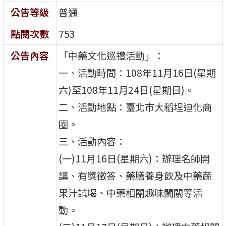
公告等級
普通
點閱次數
753
公告內容
「中藥文化巡禮活動」：
一、活動時間：108年11月16日(星期
六)至108年11月24日(星期日)。
二、活動地點：臺北市大稻埕迪化商
圈。
三、活動內容：
(一)11月16日(星期六)：辦理名師開
講、有獎徵答、藥膳養身飲及中藥蔬
果汁試喝、中藥相關趣味闖關等活
動。