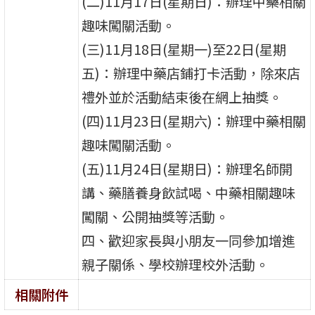
(二)11月17日(星期日)：辦理中藥相關
趣味闖關活動。
(三)11月18日(星期一)至22日(星期
五)：辦理中藥店鋪打卡活動，除來店
禮外並於活動結束後在網上抽獎。
(四)11月23日(星期六)：辦理中藥相關
趣味闖關活動。
(五)11月24日(星期日)：辦理名師開
講、藥膳養身飲試喝、中藥相關趣味
闖關、公開抽獎等活動。
四、歡迎家長與小朋友一同參加增進
親子關係、學校辦理校外活動。
相關附件