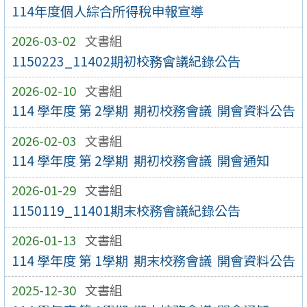
114年度個人綜合所得稅申報宣導
2026-03-02
文書組
1150223_11402期初校務會議紀錄公告
2026-02-10
文書組
114 學年度 第 2學期 期初校務會議 開會資料公告
2026-02-03
文書組
114 學年度 第 2學期 期初校務會議 開會通知
2026-01-29
文書組
1150119_11401期末校務會議紀錄公告
2026-01-13
文書組
114 學年度 第 1學期 期末校務會議 開會資料公告
2025-12-30
文書組