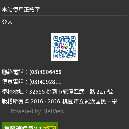
本站使用正體字
登入
聯絡電話：(03)4806468
傳真電話：(03)4092811
學校地址：32555 桃園市龍潭區武中路 227 號
版權所有 © 2016 - 2026
桃園市立武漢國民中學
| Powered by
NetView