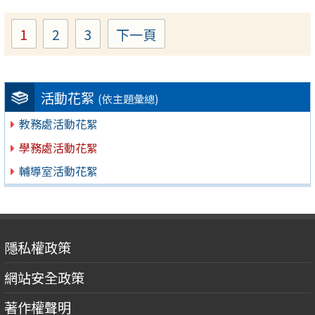
1
2
3
下一頁
Page
Page
Page
活動花絮
(依主題彙總)
教務處活動花絮
學務處活動花絮
輔導室活動花絮
隱私權政策
網站安全政策
著作權聲明