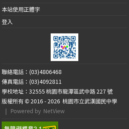
本站使用正體字
登入
聯絡電話：(03)4806468
傳真電話：(03)4092811
學校地址：32555 桃園市龍潭區武中路 227 號
版權所有 © 2016 - 2026
桃園市立武漢國民中學
| Powered by
NetView