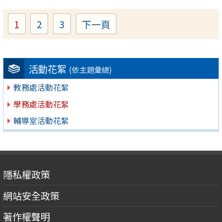
1
2
3
下一頁
Page
Page
Page
活動花絮
(依主題彙總)
教務處活動花絮
學務處活動花絮
輔導室活動花絮
隱私權政策
網站安全政策
著作權聲明