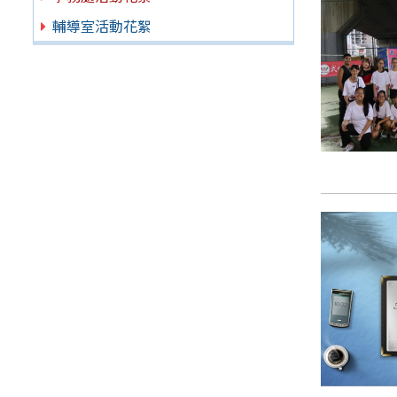
輔導室活動花絮