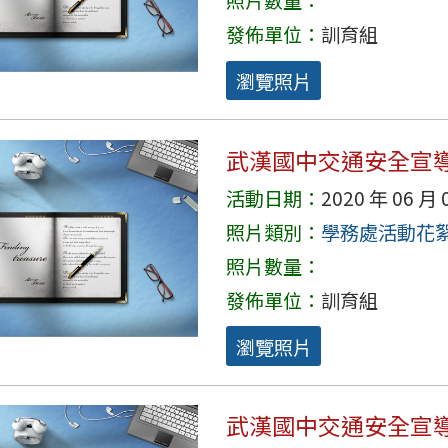
發佈單位：
訓育組
瀏覽照片
武漢國中交通安全宣導
活動日期：
2020 年 06 月 
照片類別：
學務處活動花
照片數量：
發佈單位：
訓育組
瀏覽照片
武漢國中交通安全宣