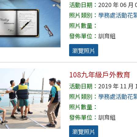
活動日期：
2020 年 06 月 
照片類別：
學務處活動花
照片數量：
發佈單位：
訓育組
瀏覽照片
108九年級戶外教育
活動日期：
2019 年 11 月 
照片類別：
學務處活動花
照片數量：
發佈單位：
訓育組
瀏覽照片