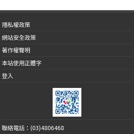
隱私權政策
網站安全政策
著作權聲明
本站使用正體字
登入
聯絡電話：(03)4806468