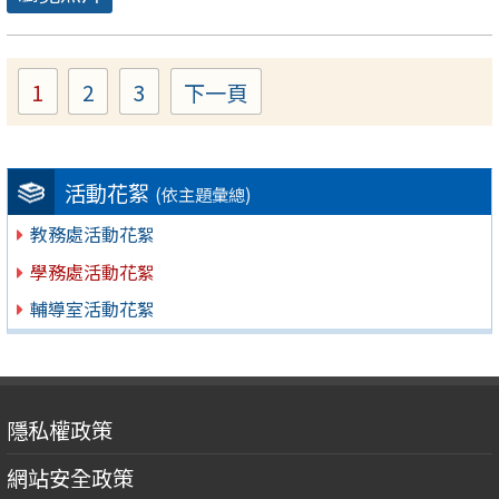
1
2
3
下一頁
Page
Page
Page
活動花絮
(依主題彙總)
教務處活動花絮
學務處活動花絮
輔導室活動花絮
隱私權政策
網站安全政策