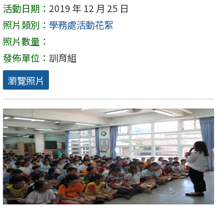
活動日期：
2019 年 12 月 25 日
照片類別：
學務處活動花絮
照片數量：
發佈單位：
訓育組
瀏覽照片