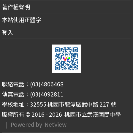
著作權聲明
本站使用正體字
登入
聯絡電話：(03)4806468
傳真電話：(03)4092811
學校地址：32555 桃園市龍潭區武中路 227 號
版權所有 © 2016 - 2026
桃園市立武漢國民中學
| Powered by
NetView