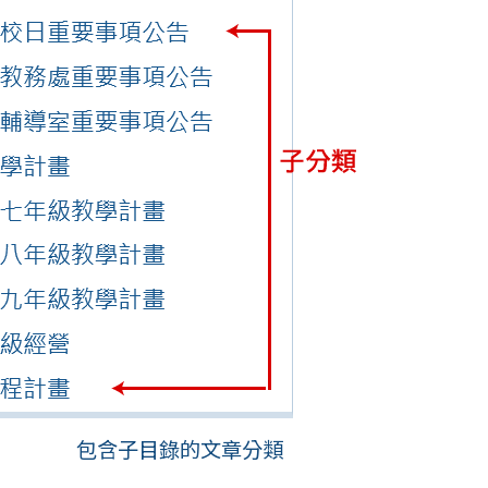
包含子目錄的文章分類