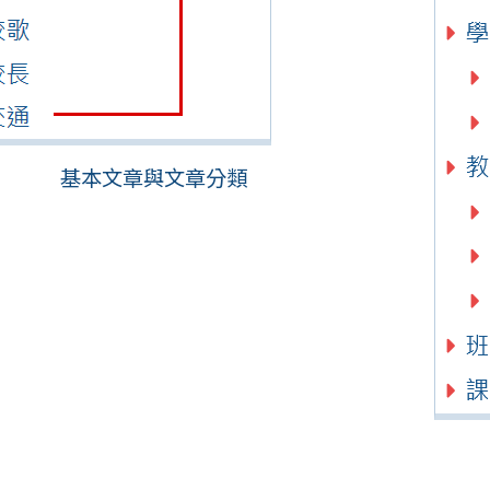
基本文章與文章分類