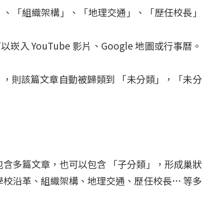
」、「組織架構」、「地理交通」、「歷任校長」
YouTube 影片、Google 地圖或行事曆。
」，則該篇文章自動被歸類到 「未分類」，「未分
包含多篇文章，也可以包含 「子分類」，形成巢狀
學校沿革、組織架構、地理交通、歷任校長… 等多