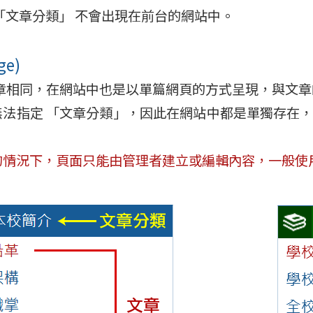
「文章分類」 不會出現在前台的網站中。
ge)
章相同，在網站中也是以單篇網頁的方式呈現，與文章
無法指定 「文章分類」，因此在網站中都是單獨存在，
。
的情況下，頁面只能由管理者建立或編輯內容，一般使