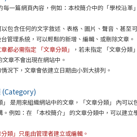
的每一篇網頁內容，例如：本校簡介中的「學校沿革
以包含任何的文字敘述、表格、圖片、聲音、甚至可以崁入 
後台管理系統，可以輕鬆的新增、編輯、或刪除文章。
文章都必需指定 「文章分類」
，若未指定 「文章分類
 的文章不會出現在網站中。
的情況下，文章會依建立日期由小到大排列。
Category)
類」 是用來組織網站中的文章，「文章分類」 內可以
構。例如：在 「本校簡介」 的文章分類中，可以建立
章分類」只能由管理者建立或編輯。