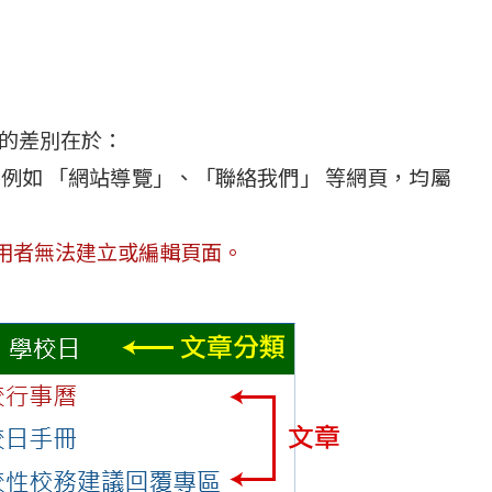
的差別在於：
例如 「網站導覽」、「聯絡我們」 等網頁，均屬
用者無法建立或編輯頁面。