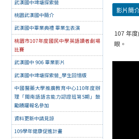
武漢國中埤塘探索營
影片簡
桃園武漢國中簡介
武漢國中畢業典禮 畢業生表演
107 
桃園市107年度國民中學英語讀者劇場
眼。
比賽
武漢國中 906 畢業影片
武漢國中埤塘探索營_學生回憶版
中國醫藥大學推廣教育中心110年度辦
理「閩南語語言能力認證班第5期」鼓
勵踴躍報名參加
資料更新中請見諒
109學年健康促進計畫