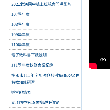
2021武漢國中線上班親會開場影片
107學年度
108學年度
109學年度
110學年度
電子教科書下載說明
111學年度校務會議紀錄
桃園市111年度加強各校教職員及家長
特教知能研習
巡堂紀錄表
武漢國中第18屆校慶運動會