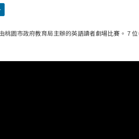
介
年度由桃園市政府教育局主辦的英語讀者劇場比賽。 7