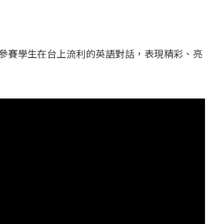
 位參賽學生在台上流利的英語對話，表現精彩、亮