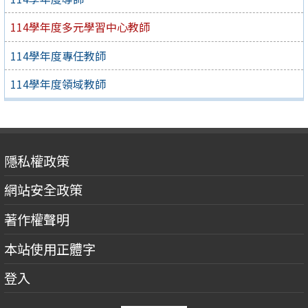
114學年度多元學習中心教師
114學年度專任教師
114學年度領域教師
隱私權政策
網站安全政策
著作權聲明
本站使用正體字
登入