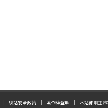
網站安全政策
著作權聲明
本站使用正體