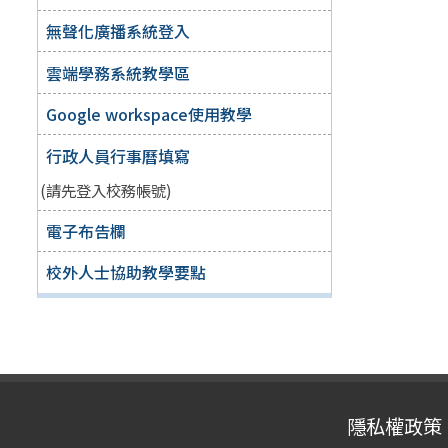
無聲化廣播系統登入
雲端學務系統教學區
Google workspace使用教學
行政人員行事曆填寫
(請先登入校務帳號)
電子布告欄
校外人士協助教學要點
隱私權政策