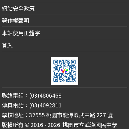
網站安全政策
著作權聲明
本站使用正體字
登入
聯絡電話：(03)4806468
傳真電話：(03)4092811
學校地址：32555 桃園市龍潭區武中路 227 號
版權所有 © 2016 - 2026
桃園市立武漢國民中學