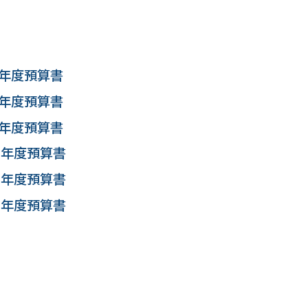
4年度預算書
2年度預算書
0年度預算書
8 年度預算書
6 年度預算書
4 年度預算書