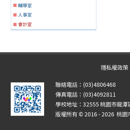
輔導室
人事室
會計室
隱私權政策
聯絡電話：(03)4806468
傳真電話：(03)4092811
學校地址：32555 桃園市龍潭區
版權所有 © 2016 - 2026
桃園