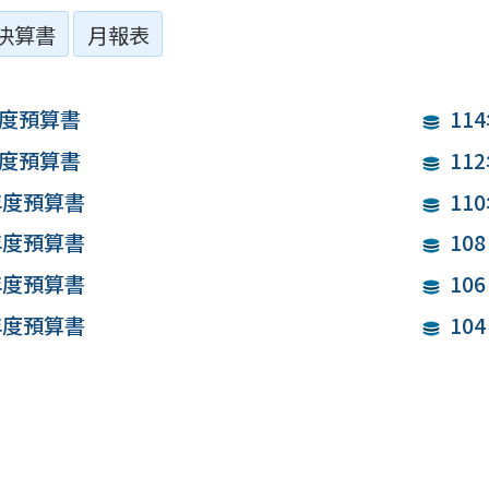
決算書
月報表
年度預算書
11
年度預算書
11
 年度預算書
11
 年度預算書
10
 年度預算書
10
 年度預算書
10