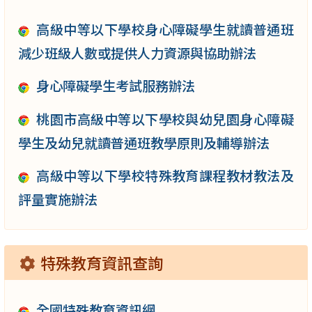
高級中等以下學校身心障礙學生就讀普通班
減少班級人數或提供人力資源與協助辦法
身心障礙學生考試服務辦法
桃園市高級中等以下學校與幼兒園身心障礙
學生及幼兒就讀普通班教學原則及輔導辦法
高級中等以下學校特殊教育課程教材教法及
評量實施辦法
特殊教育資訊查詢
全國特殊教育資訊網