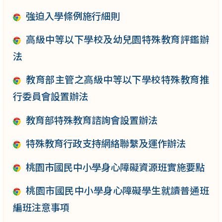
強迫入學條例施行細則
高級中等以下學校及幼兒園特殊教育評鑑辦
法
教育部主管之高級中等以下學校特殊教育推
行委員會設置辦法
教育部特殊教育諮詢會設置辦法
特殊教育行政支持網絡聯繫及運作辦法
桃園市國民中小學身心障礙資源班實施要點
桃園市國民中小學身心障礙學生就讀普通班
編班注意事項