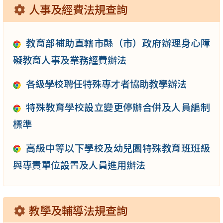
人事及經費法規查詢
教育部補助直轄市縣（市）政府辦理身心障
礙教育人事及業務經費辦法
各級學校聘任特殊專才者協助教學辦法
特殊教育學校設立變更停辦合併及人員編制
標準
高級中等以下學校及幼兒園特殊教育班班級
與專責單位設置及人員進用辦法
教學及輔導法規查詢