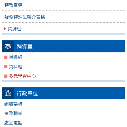
特教宣導
疑似特殊生轉介表格
資源班
輔導室
輔導組
資料組
多元學習中心
行政單位
組織架構
業務職掌
處室電話