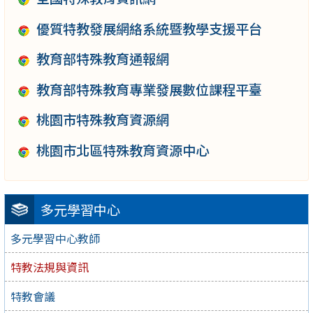
優質特教發展網絡系統暨教學支援平台
教育部特殊教育通報網
教育部特殊教育專業發展數位課程平臺
桃園市特殊教育資源網
桃園市北區特殊教育資源中心
多元學習中心
多元學習中心教師
特教法規與資訊
特教會議