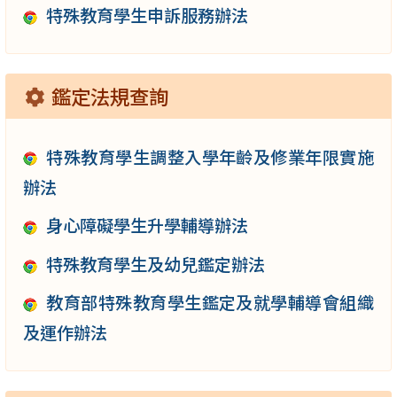
特殊教育學生申訴服務辦法
鑑定法規查詢
特殊教育學生調整入學年齡及修業年限實施
辦法
身心障礙學生升學輔導辦法
特殊教育學生及幼兒鑑定辦法
教育部特殊教育學生鑑定及就學輔導會組織
及運作辦法