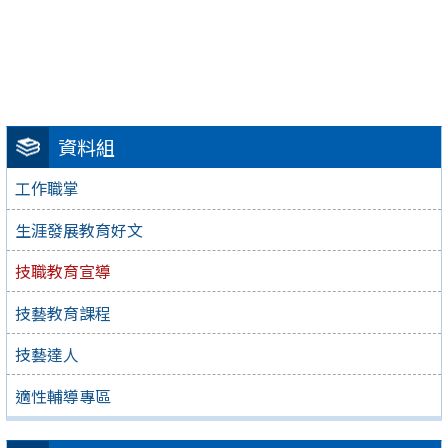
資料組
工作職掌
生涯發展教育好文
技職教育宣導
技藝教育課程
技藝達人
適性輔導專區