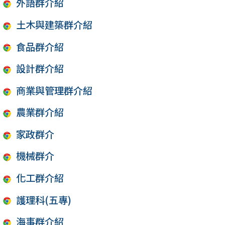
外語群介紹
土木與建築群介紹
食品群介紹
設計群介紹
商業與管理群介紹
農業群介紹
家政群介
機械群介
化工群介紹
護理科(五專)
海事群介紹