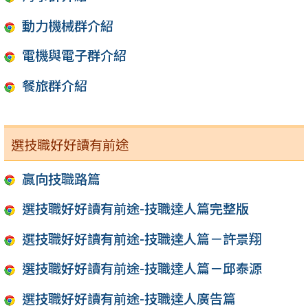
動力機械群介紹
電機與電子群介紹
餐旅群介紹
選技職好好讀有前途
贏向技職路篇
選技職好好讀有前途-技職達人篇完整版
選技職好好讀有前途-技職達人篇－許景翔
選技職好好讀有前途-技職達人篇－邱泰源
選技職好好讀有前途-技職達人廣告篇