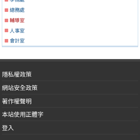
總務處
輔導室
人事室
會計室
隱私權政策
網站安全政策
著作權聲明
本站使用正體字
登入