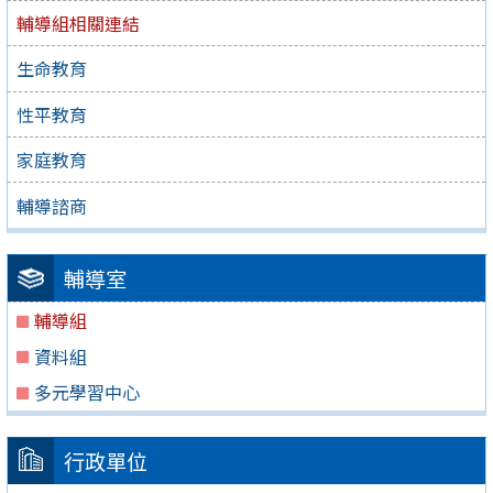
輔導組相關連結
生命教育
性平教育
家庭教育
輔導諮商
輔導室
輔導組
資料組
多元學習中心
行政單位