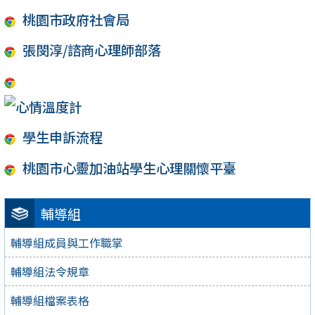
桃園市政府社會局
張閔淳/諮商心理師部落
學生申訴流程
桃園市心靈加油站學生心理關懷平臺
輔導組
輔導組成員與工作職掌
輔導組法令規章
輔導組檔案表格