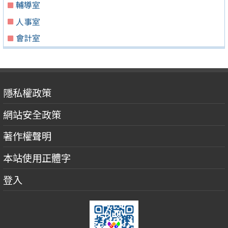
輔導室
人事室
會計室
隱私權政策
網站安全政策
著作權聲明
本站使用正體字
登入