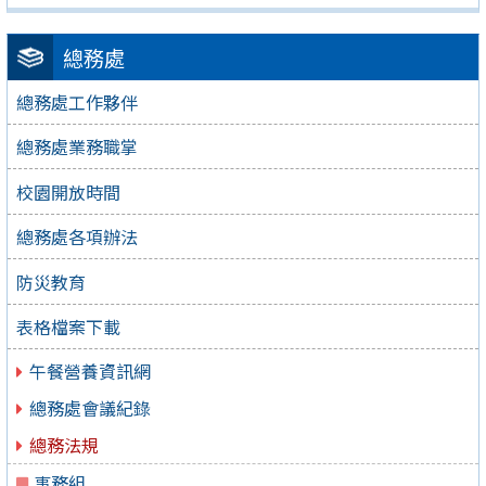
總務處
總務處工作夥伴
總務處業務職掌
校園開放時間
總務處各項辦法
防災教育
表格檔案下載
午餐營養資訊網
總務處會議紀錄
總務法規
事務組