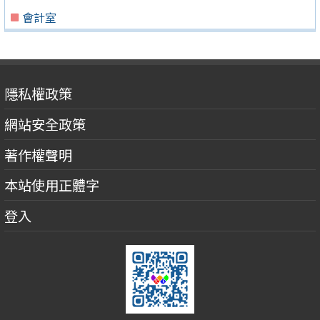
會計室
隱私權政策
網站安全政策
著作權聲明
本站使用正體字
登入