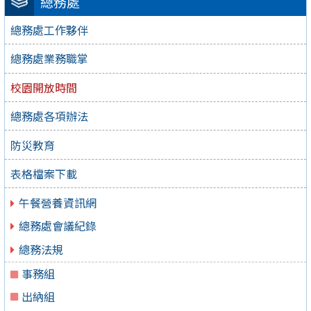
總務處
總務處工作夥伴
總務處業務職掌
校園開放時間
總務處各項辦法
防災教育
表格檔案下載
午餐營養資訊網
總務處會議紀錄
總務法規
事務組
出納組