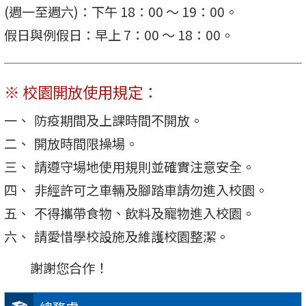
(週一至週六)：下午 18：00 ～ 19：00。
假日與例假日：早上 7：00 ～ 18：00。
※ 校園開放使用規定：
防疫期間及上課時間不開放。
開放時間限操場。
請遵守場地使用規則並確實注意安全。
非經許可之車輛及腳踏車請勿進入校園。
不得攜帶食物、飲料及寵物進入校園。
請愛惜學校設施及維護校園整潔。
謝謝您合作！