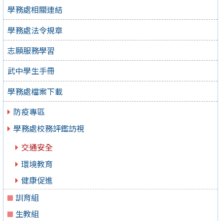
學務處相關連結
學務處法令規章
志願服務學習
武中學生手冊
學務處檔案下載
防疫專區
學務處校務評鑑訪視
交通安全
環境教育
健康促進
訓育組
生教組