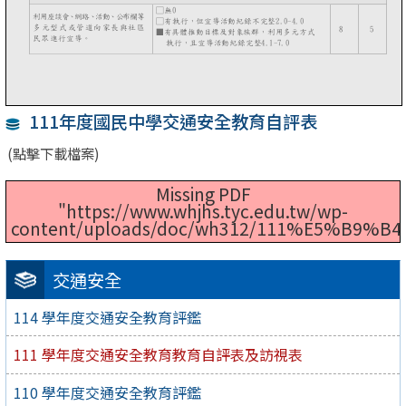
111年度國民中學交通安全教育自評表
(點擊下載檔案)
Missing PDF
"https://www.whjhs.tyc.edu.tw/wp-
content/uploads/doc/wh312/111%E5%
交通安全
114 學年度交通安全教育評鑑
111 學年度交通安全教育教育自評表及訪視表
110 學年度交通安全教育評鑑