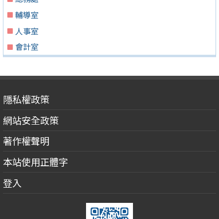
輔導室
人事室
會計室
隱私權政策
網站安全政策
著作權聲明
本站使用正體字
登入