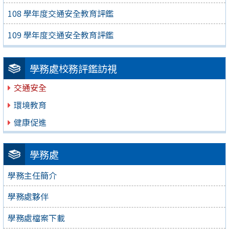
108 學年度交通安全教育評鑑
109 學年度交通安全教育評鑑
學務處校務評鑑訪視
交通安全
環境教育
健康促進
學務處
學務主任簡介
學務處夥伴
學務處檔案下載