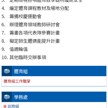
編定體育課程教材及場地分配
籌備校慶運動會
辦理體育領域教師研討會
籌畫各項代表隊參賽計畫
擬定師生體適能提升計畫
值週輪值
其他臨時交辦事項
體育組
體育組工作職掌
學務處
訓育組