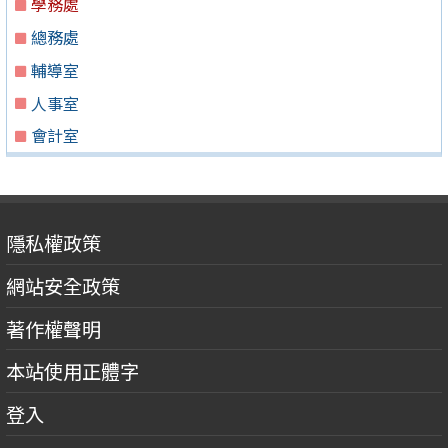
學務處
總務處
輔導室
人事室
會計室
隱私權政策
網站安全政策
著作權聲明
本站使用正體字
登入