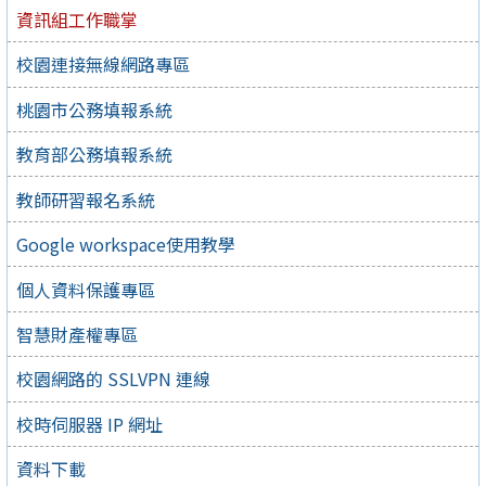
資訊組工作職掌
校園連接無線網路專區
桃園市公務填報系統
教育部公務填報系統
教師研習報名系統
Google workspace使用教學
個人資料保護專區
智慧財產權專區
校園網路的 SSLVPN 連線
校時伺服器 IP 網址
資料下載