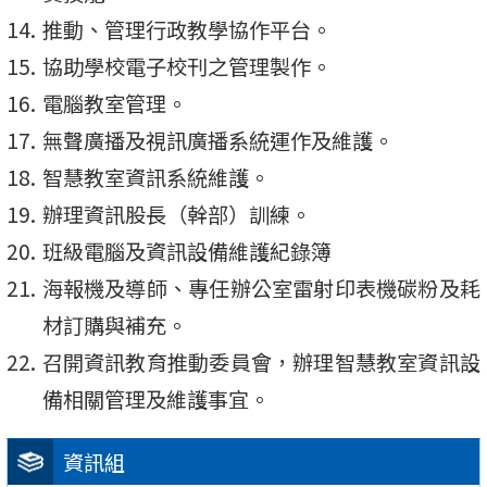
推動、管理行政教學協作平台。
協助學校電子校刊之管理製作。
電腦教室管理。
無聲廣播及視訊廣播系統運作及維護。
智慧教室資訊系統維護。
辦理資訊股長（幹部）訓練。
班級電腦及資訊設備維護紀錄簿
海報機及導師、專任辦公室雷射印表機碳粉及耗
材訂購與補充。
召開資訊教育推動委員會，辦理智慧教室資訊設
備相關管理及維護事宜。
資訊組