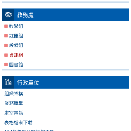
教務處
教學組
註冊組
設備組
資訊組
圖書館
行政單位
組織架構
業務職掌
處室電話
表格檔案下載