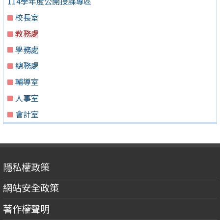
114學年度公開授課專區
校長室
教務處
學務處
總務處
輔導室
人事室
會計室
隱私權政策
網站安全政策
著作權聲明