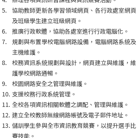
協助教師更新各學習領域網頁、各行政處室網頁
及班級學生建立班級網頁。
推廣行政軟體，協助各處室進行行政電腦化。
規劃與布置學校電腦網路設備，電腦網路系統及
主機維護。
校務資訊系統規劃與設計，網頁建立與維護，維
護學校網路通暢。
校園網路安全之管理與維護。
支援校務行政系統管理。
全校各項資訊相關軟體之調配、管理與維護。
建立全校教師無線網路帳號及電子郵件地址。
儲訓學生參與全市資訊教育競賽，以提升選手比
賽技能。