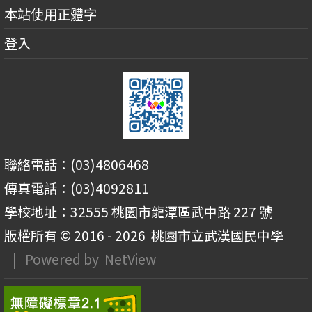
本站使用正體字
登入
聯絡電話：(03)4806468
傳真電話：(03)4092811
學校地址：32555 桃園市龍潭區武中路 227 號
版權所有 © 2016 - 2026
桃園市立武漢國民中學
| Powered by
NetView