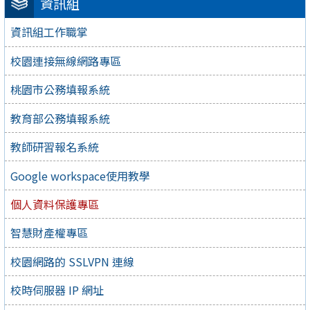
資訊組
資訊組工作職掌
校園連接無線網路專區
桃園市公務填報系統
教育部公務填報系統
教師研習報名系統
Google workspace使用教學
個人資料保護專區
智慧財產權專區
校園網路的 SSLVPN 連線
校時伺服器 IP 網址