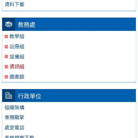
資料下載
教務處
教學組
註冊組
設備組
資訊組
圖書館
行政單位
組織架構
業務職掌
處室電話
表格檔案下載