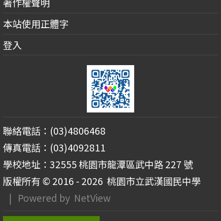
著作權聲明
本站使用正體字
登入
聯絡電話：(03)4806468
傳真電話：(03)4092811
學校地址：32555 桃園市龍潭區武中路 227 號
版權所有 © 2016 - 2026
桃園市立武漢國民中學
| Powered by
NetView