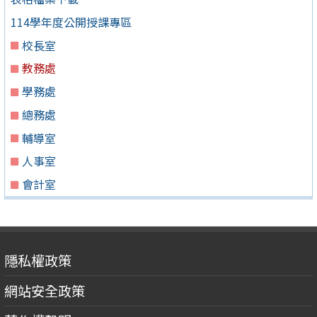
114學年度公開授課專區
校長室
教務處
學務處
總務處
輔導室
人事室
會計室
隱私權政策
網站安全政策