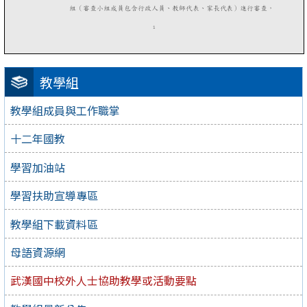
教學組
教學組成員與工作職掌
十二年國教
學習加油站
學習扶助宣導專區
教學組下載資料區
母語資源網
武漢國中校外人士協助教學或活動要點