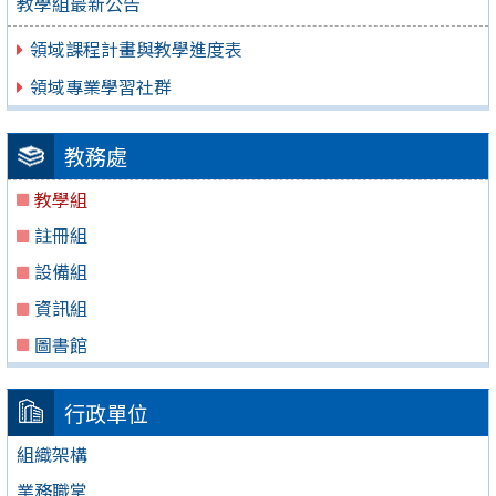
教學組最新公告
領域課程計畫與教學進度表
領域專業學習社群
教務處
教學組
註冊組
設備組
資訊組
圖書館
行政單位
組織架構
業務職掌