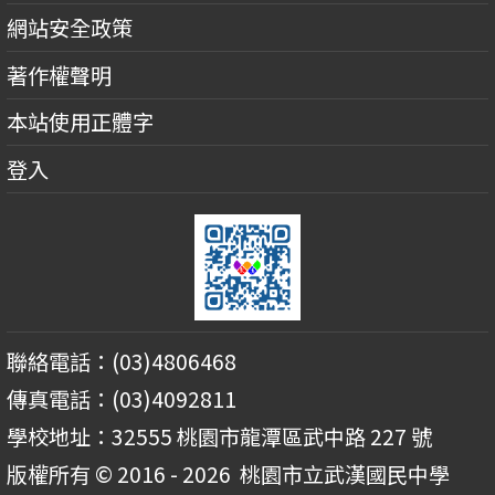
網站安全政策
著作權聲明
本站使用正體字
登入
聯絡電話：(03)4806468
傳真電話：(03)4092811
學校地址：32555 桃園市龍潭區武中路 227 號
版權所有 © 2016 - 2026
桃園市立武漢國民中學