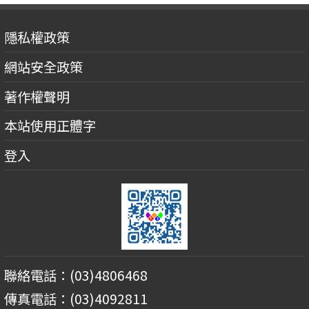
隱私權政策
網站安全政策
著作權聲明
本站使用正體字
登入
聯絡電話：(03)4806468
傳真電話：(03)4092811