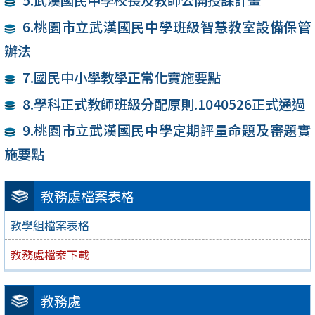
5.武漢國民中學校長及教師公開授課計畫
6.桃園市立武漢國民中學班級智慧教室設備保管
辦法
7.國民中小學教學正常化實施要點
8.學科正式教師班級分配原則.1040526正式通過
9.桃園市立武漢國民中學定期評量命題及審題實
施要點
教務處檔案表格
教學組檔案表格
教務處檔案下載
教務處