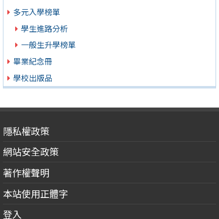
多元入學榜單
學生進路分析
一般生升學榜單
畢業紀念冊
學校出版品
隱私權政策
網站安全政策
著作權聲明
本站使用正體字
登入