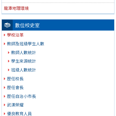
龍潭地理環境
數位校史室
學校沿革
教師及班級學生人數
教師人數統計
學生來源統計
班級人數統計
歷任校長
歷任會長
歷任自治小市長
武漢榮耀
優良教育人員